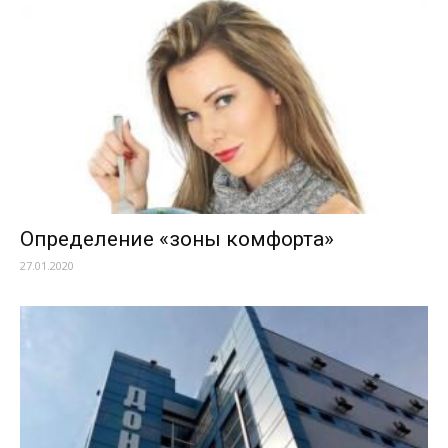
Определение «зоны комфорта»
27.01.2020