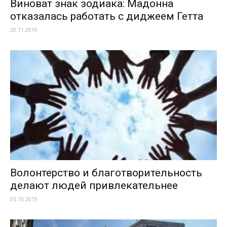
Виноват знак зодиака: Мадонна
отказалась работать с диджеем Гетта
20.11.2019
Волонтерство и благотворительность
делают людей привлекательнее
05.10.2019