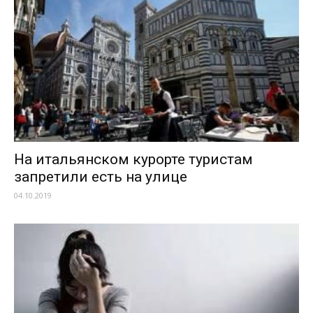
На итальянском курорте туристам
запретили есть на улице
04.10.2019