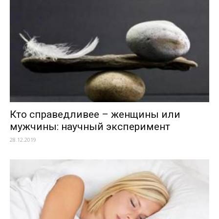
Кто справедливее – женщины или
мужчины: научный эксперимент
28.12.2019