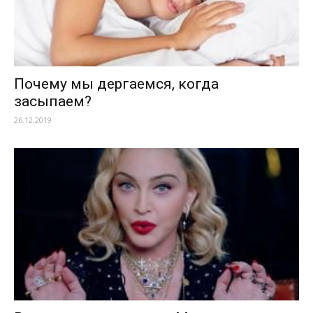
Почему мы дергаемся, когда
засыпаем?
26.12.2019