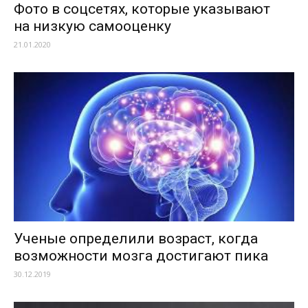
Фото в соцсетях, которые указывают
на низкую самооценку
21.01.2020
Ученые определили возраст, когда
возможности мозга достигают пика
30.12.2019