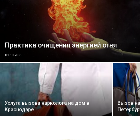
Практика очищения энергией огня
01.10.2025
Услуга вызова нарколога на дом в
Вызов на
Краснодаре
Петербур