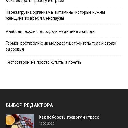
Как побороть тревогу и стресс
Перезагрузка организма: витамины, которые нужны
женщине во время менопаузы
Анаболические стероиды в медицине и спорте
Гормон роста: эликсир молодости, строитель тела и страж
здоровья
Тестостерон: не просто купить, а понять
ВЫБОР РЕДАКТОРА
Как побороть тревогу и стресс
13.03.2026