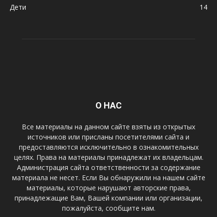
Дети
14
О НАС
Все материалы на данном сайте взяты из открытых
источников или присланы посетителями сайта и
предоставляются исключительно в ознакомительных
целях. Права на материалы принадлежат их владельцам.
Администрация сайта ответственности за содержание
материала не несет. Если Вы обнаружили на нашем сайте
материалы, которые нарушают авторские права,
принадлежащие Вам, Вашей компании или организации,
пожалуйста, сообщите нам.