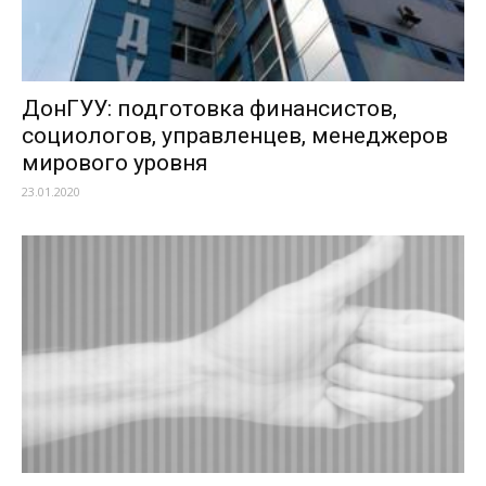
ДонГУУ: подготовка финансистов,
социологов, управленцев, менеджеров
мирового уровня
23.01.2020