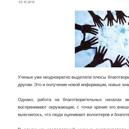
05.10.2019
е
Ученые уже неоднократно выделяли плюсы благотвори
другим. Это и получение новой информации, новые зн
Однако, работа на
благотворительных началах м
воспринимают окружающие, с точки зрения его внеш
выяснилось, что люди оценивают волонтеров и благот