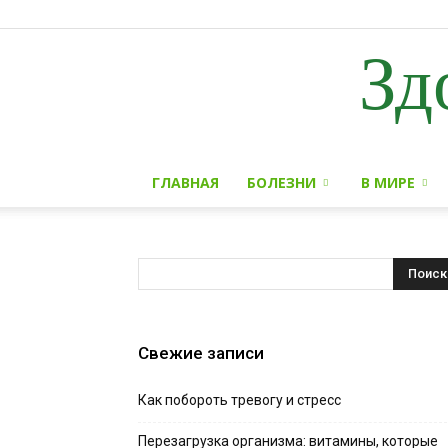
Зд
ГЛАВНАЯ
БОЛЕЗНИ
В МИРЕ
Свежие записи
Как побороть тревогу и стресс
Перезагрузка организма: витамины, которые