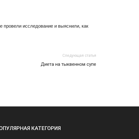
е провели исследование и выяснили, как
Следующая статья
Диета на тыквенном супе
ОПУЛЯРНАЯ КАТЕГОРИЯ