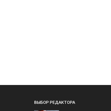
ВЫБОР РЕДАКТОРА