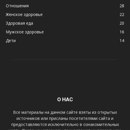
Отношения
28
Женское здоровье
22
Здоровая еда
20
Мужское здоровье
16
Дети
14
О НАС
Все материалы на данном сайте взяты из открытых
источников или присланы посетителями сайта и
предоставляются исключительно в ознакомительных