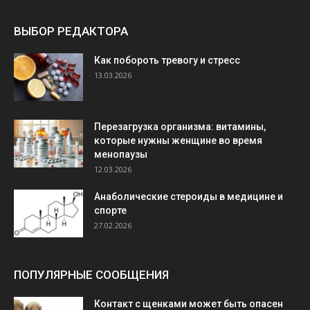
ВЫБОР РЕДАКТОРА
Как побороть тревогу и стресс
13.03.2026
Перезагрузка организма: витамины,
которые нужны женщине во время
менопаузы
12.03.2026
Анаболические стероиды в медицине и
спорте
27.02.2026
ПОПУЛЯРНЫЕ СООБЩЕНИЯ
Контакт с щенками может быть опасен