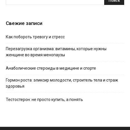
Свежие записи
Как побороть тревогу и стресс
Перезагрузка организма: витамины, которые нужны
женщине во время менопаузы
Анаболические стероиды в медицине и спорте
Гормон роста: эликсир молодости, строитель тела и страж
здоровья
Тестостерон: не просто купить, а понять