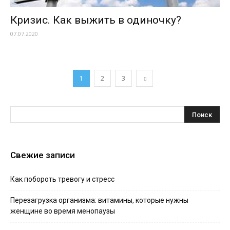
Кризис. Как выжить в одиночку?
07.07.2020
1
2
3
Свежие записи
Как побороть тревогу и стресс
Перезагрузка организма: витамины, которые нужны
женщине во время менопаузы