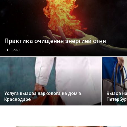
Практика очищения энергией огня
01.10.2025
Услуга вызова нарколога на дом в
Вызов на
Краснодаре
Петербур