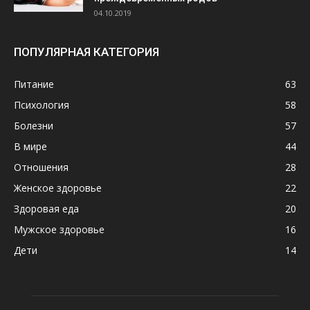
04.10.2019
ПОПУЛЯРНАЯ КАТЕГОРИЯ
Питание
63
Психология
58
Болезни
57
В мире
44
Отношения
28
Женское здоровье
22
Здоровая еда
20
Мужское здоровье
16
Дети
14