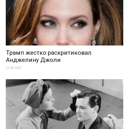
Трамп жестко раскритиковал
Анджелину Джоли
21.08.2020