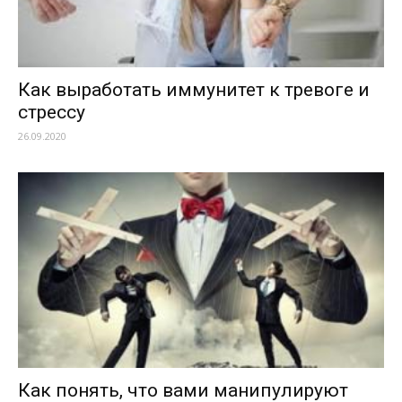
Как выработать иммунитет к тревоге и
стрессу
26.09.2020
Как понять, что вами манипулируют