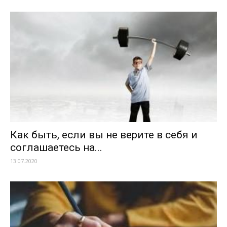
Как быть, если вы не верите в себя и
соглашаетесь на...
13.07.2020