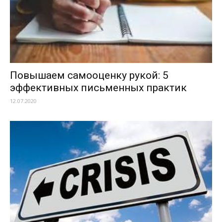
Повышаем самооценку рукой: 5
эффективных письменных практик
12.07.2020