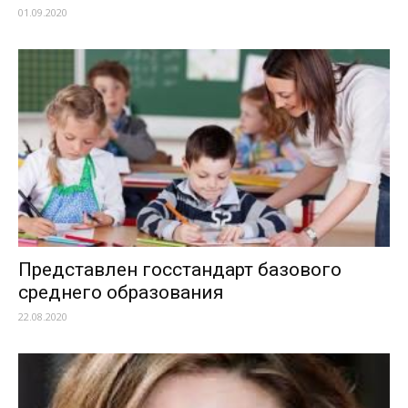
01.09.2020
Представлен госстандарт базового
среднего образования
22.08.2020