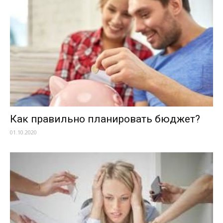
Как правильно планировать бюджет?
01.10.2020