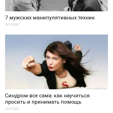
7 мужских манипулятивных техник
29.07.2020
Синдром все сама: как научиться
просить и принимать помощь
21.07.2020