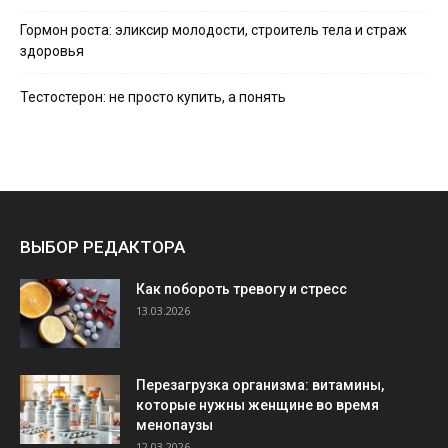
Гормон роста: эликсир молодости, строитель тела и страж
здоровья
Тестостерон: не просто купить, а понять
ВЫБОР РЕДАКТОРА
Как побороть тревогу и стресс
13.03.2026
Перезагрузка организма: витамины,
которые нужны женщине во время
менопаузы
12.03.2026