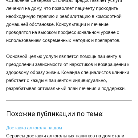
«Спасение Северная Столица» предоставляет услуги
лечения на дому, что позволяет пациенту проходить
необходимую терапию и реабилитацию в комфортной
домашней обстановке. Консультации и лечение
проводятся на высоком профессиональном уровне с
использованием современных методик и препаратов.
Основной целью услуги является помощь пациенту в
преодолении зависимости от наркотиков и возвращении к
здоровому образу жизни. Команда специалистов клиники
работает с каждым пациентом индивидуально,
разрабатывая оптимальный план лечения и поддержки.
Похожие публикации по теме:
Доставка алкоголя на дом
Сервисы доставки алкогольных напитков на дом стали