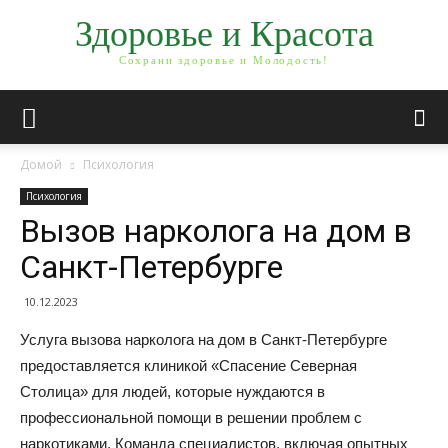
Здоровье и Красота
Сохрани здоровье и Молодость!
Домой
Психология
Психология
Вызов нарколога на дом в
Санкт-Петербурге
10.12.2023
Услуга вызова нарколога на дом в Санкт-Петербурге
предоставляется клиникой «Спасение Северная
Столица» для людей, которые нуждаются в
профессиональной помощи
в решении проблем с
наркотиками. Команда специалистов, включая опытных