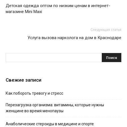
Детская одежда оптом по низким ценам в интернет-
магазине Mini Maxi
Следующая статья
Услуга вызова нарколога на дом в Краснодаре
Свежие записи
Как побороть тревогу и стресс
Перезагрузка организма: витамины, которые нужны
женщине во время менопаузы
Анаболические стероиды в медицине и спорте