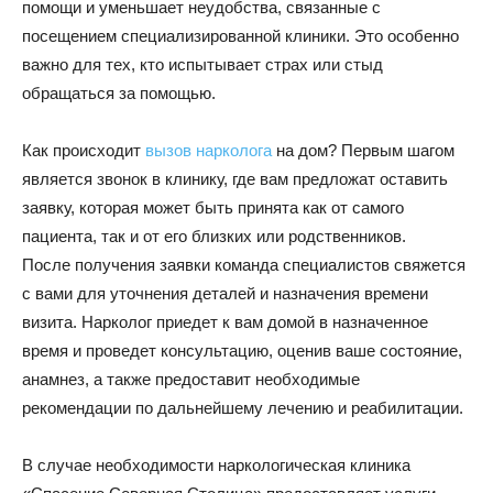
помощи и уменьшает неудобства, связанные с
посещением специализированной клиники. Это особенно
важно для тех, кто испытывает страх или стыд
обращаться за помощью.
Как происходит
вызов нарколога
на дом? Первым шагом
является звонок в клинику, где вам предложат оставить
заявку, которая может быть принята как от самого
пациента, так и от его близких или родственников.
После получения заявки команда специалистов свяжется
с вами для уточнения деталей и назначения времени
визита. Нарколог приедет к вам домой в назначенное
время и проведет консультацию, оценив ваше состояние,
анамнез, а также предоставит необходимые
рекомендации по дальнейшему лечению и реабилитации.
В случае необходимости наркологическая клиника