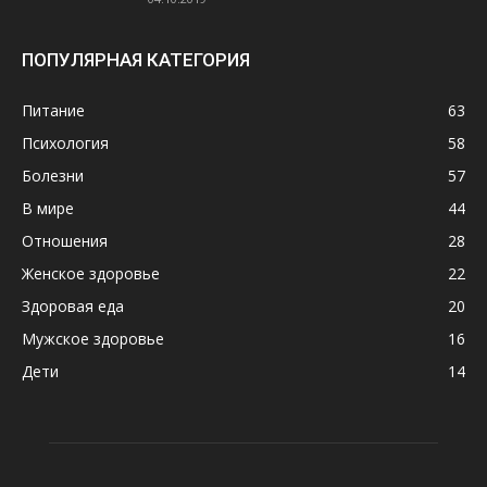
ПОПУЛЯРНАЯ КАТЕГОРИЯ
Питание
63
Психология
58
Болезни
57
В мире
44
Отношения
28
Женское здоровье
22
Здоровая еда
20
Мужское здоровье
16
Дети
14