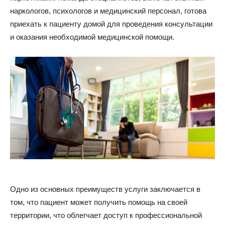
наркологов, психологов и медицинский персонал, готова
приехать к пациенту домой для проведения консультации
и оказания необходимой медицинской помощи.
Одно из основных преимуществ услуги заключается в
том, что пациент может получить помощь на своей
территории, что облегчает доступ к профессиональной