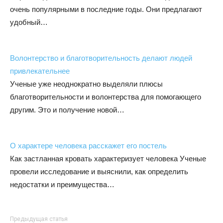
очень популярными в последние годы. Они предлагают
удобный…
Волонтерство и благотворительность делают людей
привлекательнее
Ученые уже неоднократно выделяли плюсы
благотворительности и волонтерства для помогающего
другим. Это и получение новой…
О характере человека расскажет его постель
Как застланная кровать характеризует человека Ученые
провели исследование и выяснили, как определить
недостатки и преимущества…
Предыдущая статья