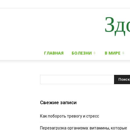
Зд
ГЛАВНАЯ
БОЛЕЗНИ
В МИРЕ
Свежие записи
Как побороть тревогу и стресс
Перезагрузка организма: витамины, которые