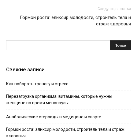
Следующая статья
Гормон роста: эликсир молодости, строитель тела и
страж здоровья
Свежие записи
Как побороть тревогу и стресс
Перезагрузка организма: витамины, которые нужны
женщине во время менопаузы
Анаболические стероиды в медицине и спорте
Гормон роста: эликсир молодости, строитель тела и страж
здоровья