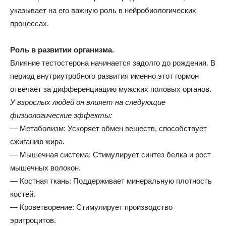
указывает на его важную роль в нейробиологических
процессах.
Роль в развитии организма.
Влияние тестостерона начинается задолго до рождения. В
период внутриутробного развития именно этот гормон
отвечает за дифференциацию мужских половых органов.
У взрослых людей он влияет на следующие
физиологические эффекты:
— Метаболизм: Ускоряет обмен веществ, способствует
сжиганию жира.
— Мышечная система: Стимулирует синтез белка и рост
мышечных волокон.
— Костная ткань: Поддерживает минеральную плотность
костей.
— Кроветворение: Стимулирует производство
эритроцитов.