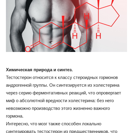
Химическая природа и синтез.
Тестостерон относится к классу стероидных гормонов
андрогенной группы. Он синтезируется из холестерина
через серию ферментативных реакций, что опровергает
миф о абсолютной вредности холестерина: без него
невозможно производство этого жизненно важного
гормона.
Интересно, что мозг также способен локально
синтезировать тестостерон из предшественников, что