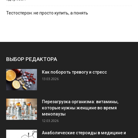
Тестостерон: не просто купить, а понять
ВЫБОР РЕДАКТОРА
Как побороть тревогу и стресс
13.03.2026
Перезагрузка организма: витамины,
которые нужны женщине во время
менопаузы
12.03.2026
Анаболические стероиды в медицине и