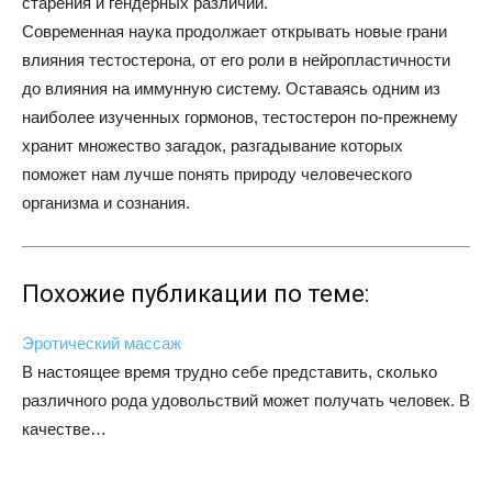
старения и гендерных различий.
Современная наука продолжает открывать новые грани
влияния тестостерона, от его роли в нейропластичности
до влияния на иммунную систему. Оставаясь одним из
наиболее изученных гормонов, тестостерон по-прежнему
хранит множество загадок, разгадывание которых
поможет нам лучше понять природу человеческого
организма и сознания.
Похожие публикации по теме:
Эротический массаж
В настоящее время трудно себе представить, сколько
различного рода удовольствий может получать человек. В
качестве…