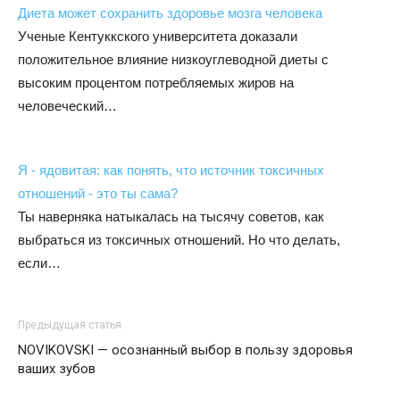
Диета может сохранить здоровье мозга человека
Ученые Кентуккского университета доказали
положительное влияние низкоуглеводной диеты с
высоким процентом потребляемых жиров на
человеческий…
Я - ядовитая: как понять, что источник токсичных
отношений - это ты сама?
Ты наверняка натыкалась на тысячу советов, как
выбраться из токсичных отношений. Но что делать,
если…
Предыдущая статья
NOVIKOVSKI — осознанный выбор в пользу здоровья
ваших зубов