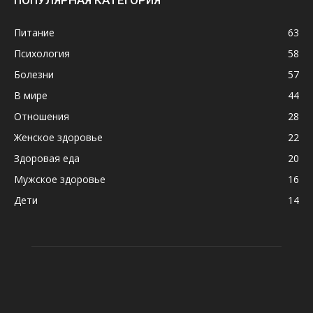
ПОПУЛЯРНАЯ КАТЕГОРИЯ
Питание
63
Психология
58
Болезни
57
В мире
44
Отношения
28
Женское здоровье
22
Здоровая еда
20
Мужское здоровье
16
Дети
14