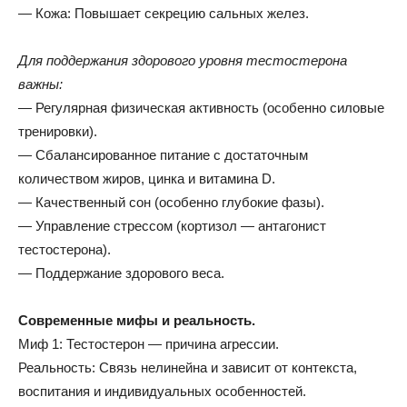
— Кожа: Повышает секрецию сальных желез.
Для поддержания здорового уровня тестостерона
важны:
— Регулярная физическая активность (особенно силовые
тренировки).
— Сбалансированное питание с достаточным
количеством жиров, цинка и витамина D.
— Качественный сон (особенно глубокие фазы).
— Управление стрессом (кортизол — антагонист
тестостерона).
— Поддержание здорового веса.
Современные мифы и реальность.
Миф 1: Тестостерон — причина агрессии.
Реальность: Связь нелинейна и зависит от контекста,
воспитания и индивидуальных особенностей.