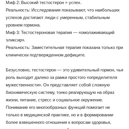
Миф 2: Высокий тестостерон = успех.
Реальность: Исследования показывают, что наибольших
успехов достигают люди с умеренным, стабильным
уровнем гормона.
Миф 3: Тестостероновая терапия — «омолаживающий
эликсир».
Реальность: Заместительная терапия показана только при
клинически подтвержденном дефиците.
Безусловно, тестостерон — это удивительный гормон, чья
роль выходит далеко за рамки простого «определителя
мужественности». Он представляет собой сложную
биохимическую систему, тонко реагирующую на образ
жизни, питание, стресс и социальное окружение.
Понимание его многообразных функций помогает не
только в медицинской практике, но и в формировании
более взвешенного отношения к вопросам здоровья,