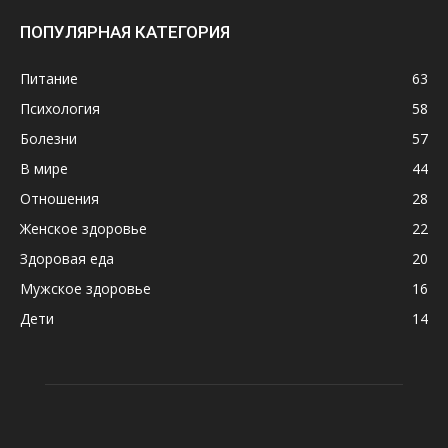
ПОПУЛЯРНАЯ КАТЕГОРИЯ
Питание
63
Психология
58
Болезни
57
В мире
44
Отношения
28
Женское здоровье
22
Здоровая еда
20
Мужское здоровье
16
Дети
14