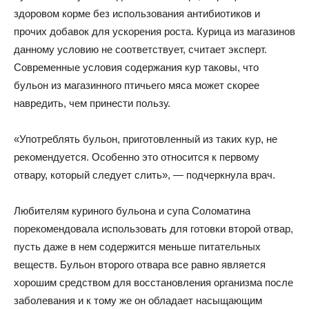
здоровом корме без использования антибиотиков и
прочих добавок для ускорения роста. Курица из магазинов
данному условию не соответствует, считает эксперт.
Современные условия содержания кур таковы, что
бульон из магазинного птичьего мяса может скорее
навредить, чем принести пользу.
«Употреблять бульон, приготовленный из таких кур, не
рекомендуется. Особенно это относится к первому
отвару, который следует слить», — подчеркнула врач.
Любителям куриного бульона и супа Соломатина
порекомендовала использовать для готовки второй отвар,
пусть даже в нем содержится меньше питательных
веществ. Бульон второго отвара все равно является
хорошим средством для восстановления организма после
заболевания и к тому же он обладает насыщающим