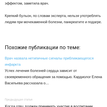
эффектом, заметила врач.
Крепкий бульон, по словам эксперта, нельзя употреблять
людям при мочекаменной болезни, панкреатите и подагре.
Похожие публикации по теме:
Врач назвала нетипичные сигналы приближающегося
инфаркта
Успех лечения болезней сердца зависит от
своевременного обращения за помощью. Кардиолог Елена
Васильева рассказала о…
Предыдущая статья
Когда отец должен принимать участие в воспитании