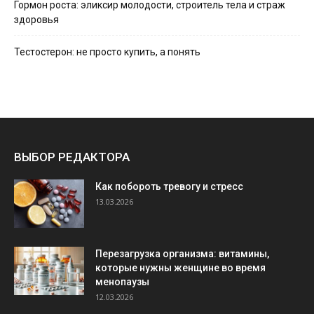
Гормон роста: эликсир молодости, строитель тела и страж
здоровья
Тестостерон: не просто купить, а понять
ВЫБОР РЕДАКТОРА
Как побороть тревогу и стресс
13.03.2026
Перезагрузка организма: витамины,
которые нужны женщине во время
менопаузы
12.03.2026