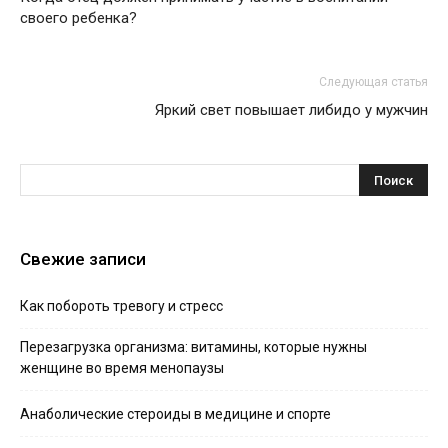
своего ребенка?
Следующая статья
Яркий свет повышает либидо у мужчин
Свежие записи
Как побороть тревогу и стресс
Перезагрузка организма: витамины, которые нужны
женщине во время менопаузы
Анаболические стероиды в медицине и спорте