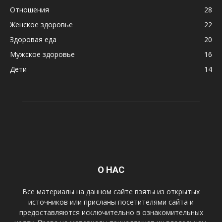
Отношения
28
Женское здоровье
22
Здоровая еда
20
Мужское здоровье
16
Дети
14
О НАС
Все материалы на данном сайте взяты из открытых
источников или присланы посетителями сайта и
предоставляются исключительно в ознакомительных