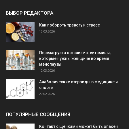
ВЫБОР РЕДАКТОРА
Как побороть тревогу и стресс
13.03.2026
Перезагрузка организма: витамины,
которые нужны женщине во время
менопаузы
12.03.2026
Анаболические стероиды в медицине и
спорте
27.02.2026
ПОПУЛЯРНЫЕ СООБЩЕНИЯ
Контакт с щенками может быть опасен