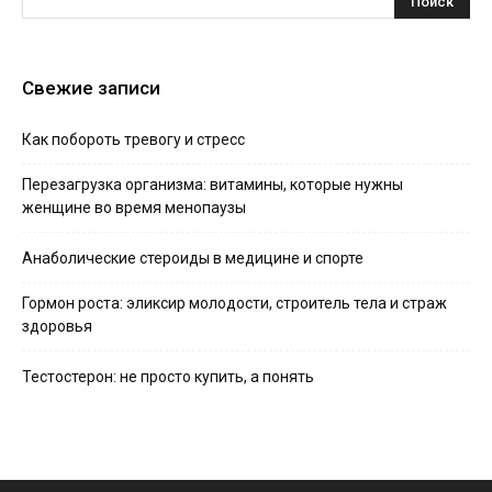
Свежие записи
Как побороть тревогу и стресс
Перезагрузка организма: витамины, которые нужны
женщине во время менопаузы
Анаболические стероиды в медицине и спорте
Гормон роста: эликсир молодости, строитель тела и страж
здоровья
Тестостерон: не просто купить, а понять