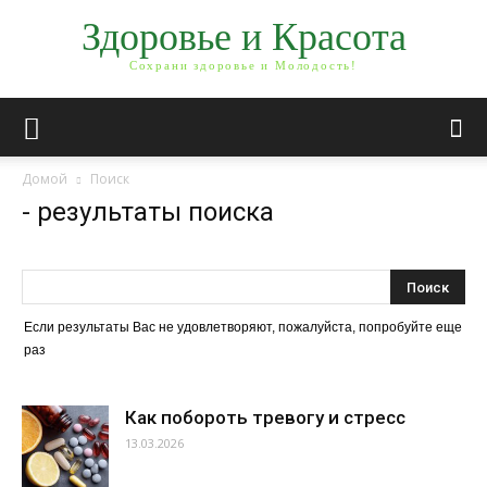
Здоровье и Красота
Сохрани здоровье и Молодость!
Домой
Поиск
-
результаты поиска
Если результаты Вас не удовлетворяют, пожалуйста, попробуйте еще
раз
Как побороть тревогу и стресс
13.03.2026