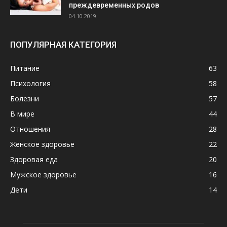
преждевременных родов
04.10.2019
ПОПУЛЯРНАЯ КАТЕГОРИЯ
Питание
63
Психология
58
Болезни
57
В мире
44
Отношения
28
Женское здоровье
22
Здоровая еда
20
Мужское здоровье
16
Дети
14