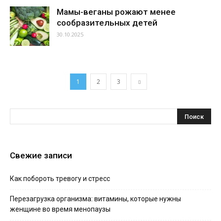
Мамы-веганы рожают менее
сообразительных детей
30.10.2025
1
2
3
Свежие записи
Как побороть тревогу и стресс
Перезагрузка организма: витамины, которые нужны
женщине во время менопаузы