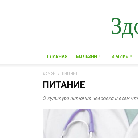
Зд
ГЛАВНАЯ
БОЛЕЗНИ
В МИРЕ
Домой
Питание
ПИТАНИЕ
О культуре питания человека и всем чт