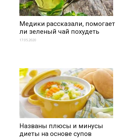
Медики рассказали, помогает
ли зеленый чай похудеть
17.05.2020
Названы плюсы и минусы
диеты на основе супов