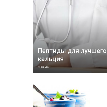
Пептиды для лучшего
кальция
08.04.2023