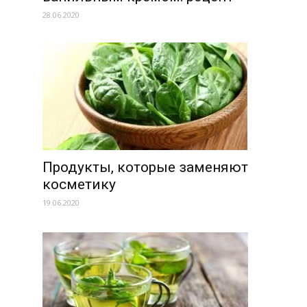
28.06.2020
Продукты, которые заменяют
косметику
19.06.2020