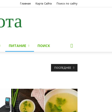
Главная
Карта Сайта
Поиск по сайту
ота
ПИТАНИЕ
ПОИСК
ПОСЛЕДНЕЕ