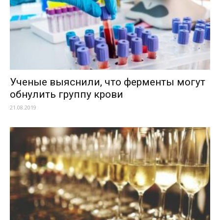
Ученые выяснили, что ферменты могут
обнулить группу крови
21.08.2019