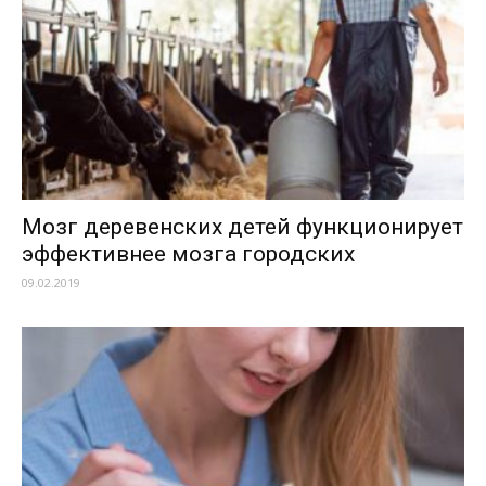
Мозг деревенских детей функционирует
эффективнее мозга городских
09.02.2019