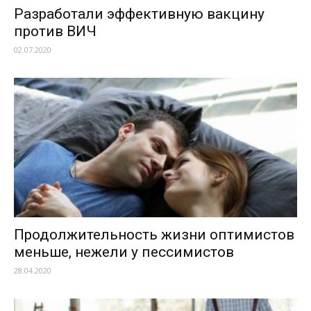
Разработали эффективную вакцину
против ВИЧ
02.07.2020
Продолжительность жизни оптимистов
меньше, нежели у пессимистов
28.04.2020