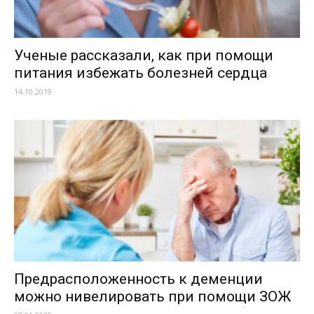
Ученые рассказали, как при помощи
питания избежать болезней сердца
14.10.2019
Предрасположенность к деменции
можно нивелировать при помощи ЗОЖ