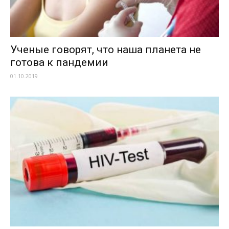
Ученые говорят, что наша планета не
готова к пандемии
01.10.2019