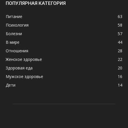
ПОПУЛЯРНАЯ КАТЕГОРИЯ
Питание
63
Психология
58
Болезни
57
В мире
44
Отношения
28
Женское здоровье
22
Здоровая еда
20
Мужское здоровье
16
Дети
14