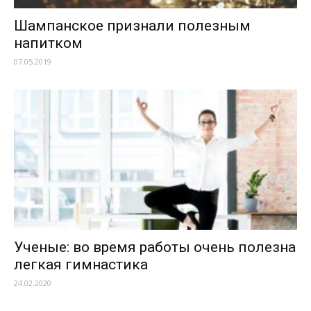
Шампанское признали полезным
напитком
07.05.2019
Ученые: во время работы очень полезна
легкая гимнастика
24.02.2020