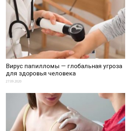
Вирус папилломы — глобальная угроза
для здоровья человека
27.09.2020