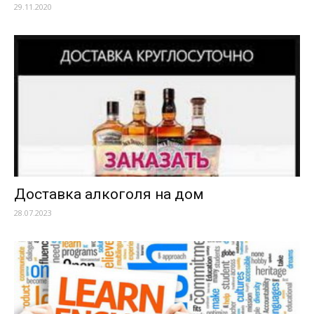
29.11.2020
Доставка алкоголя на дом
28.07.2023