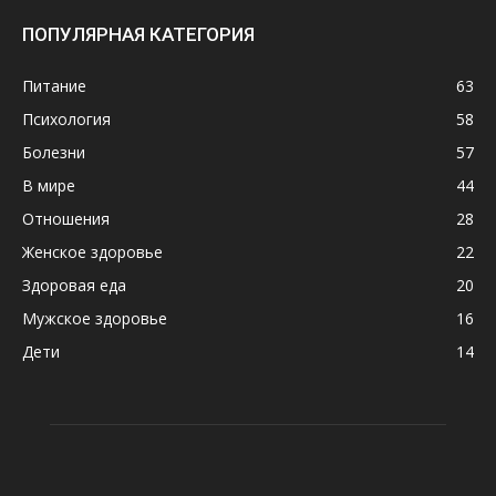
ПОПУЛЯРНАЯ КАТЕГОРИЯ
Питание
63
Психология
58
Болезни
57
В мире
44
Отношения
28
Женское здоровье
22
Здоровая еда
20
Мужское здоровье
16
Дети
14