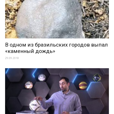
В одном из бразильских городов выпал
«каменный дождь»
29.09.2018