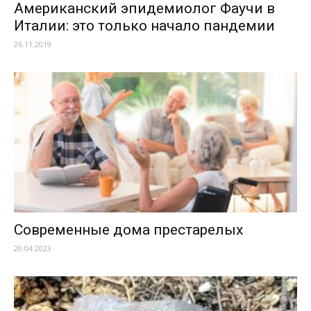
Американский эпидемиолог Фаучи в
Италии: это только начало пандемии
26.11.2019
Современные дома престарелых
20.04.2023