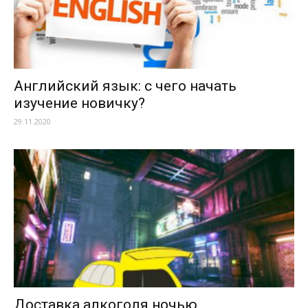
Английский язык: с чего начать
изучение новичку?
29.11.2020
Доставка алкоголя ночью