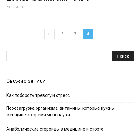
28.07.2023
2
3
4
Свежие записи
Как побороть тревогу и стресс
Перезагрузка организма: витамины, которые нужны
женщине во время менопаузы
Анаболические стероиды в медицине и спорте