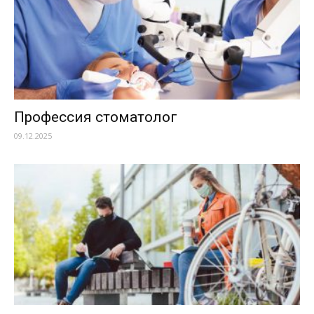
Профессия стоматолог
09.12.2025