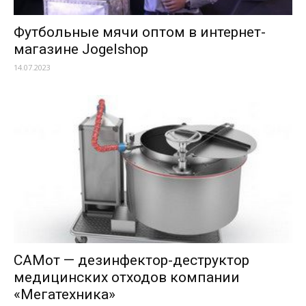
Футбольные мячи оптом в интернет-
магазине Jogelshop
14.07.2023
САМот — дезинфектор-деструктор
медицинских отходов компании
«Мегатехника»