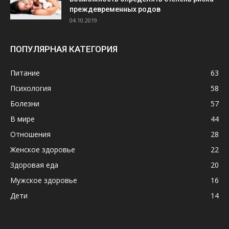
преждевременных родов
04.10.2019
ПОПУЛЯРНАЯ КАТЕГОРИЯ
Питание
63
Психология
58
Болезни
57
В мире
44
Отношения
28
Женское здоровье
22
Здоровая еда
20
Мужское здоровье
16
Дети
14