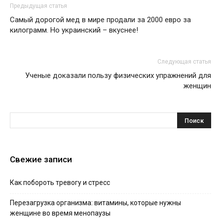
Предыдущая статья
Самый дорогой мед в мире продали за 2000 евро за
килограмм. Но украинский – вкуснее!
Следующая статья
Ученые доказали пользу физических упражнений для
женщин
Свежие записи
Как побороть тревогу и стресс
Перезагрузка организма: витамины, которые нужны
женщине во время менопаузы