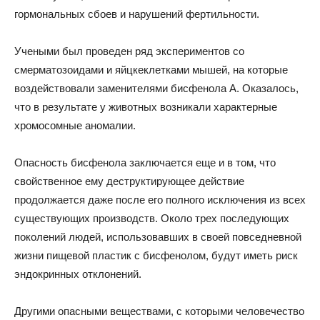
гормональных сбоев и нарушений фертильности.
Учеными был проведен ряд экспериментов со
смерматозоидами и яйцкеклетками мышей, на которые
воздействовали заменителями бисфенола А. Оказалось,
что в результате у животных возникали характерные
хромосомные аномалии.
Опасность бисфенола заключается еще и в том, что
свойственное ему деструктирующее действие
продолжается даже после его полного исключения из всех
существующих производств. Около трех последующих
поколений людей, использовавших в своей повседневной
жизни пищевой пластик с бисфенолом, будут иметь риск
эндокринных отклонений.
Другими опасными веществами, с которыми человечество