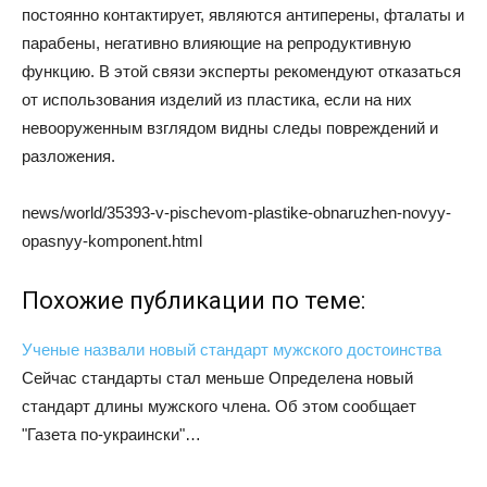
постоянно контактирует, являются антиперены, фталаты и
парабены, негативно влияющие на репродуктивную
функцию. В этой связи эксперты рекомендуют отказаться
от использования изделий из пластика, если на них
невооруженным взглядом видны следы повреждений и
разложения.
news/world/35393-v-pischevom-plastike-obnaruzhen-novyy-
opasnyy-komponent.html
Похожие публикации по теме:
Ученые назвали новый стандарт мужского достоинства
Сейчас стандарты стал меньше Определена новый
стандарт длины мужского члена. Об этом сообщает
"Газета по-украински"…