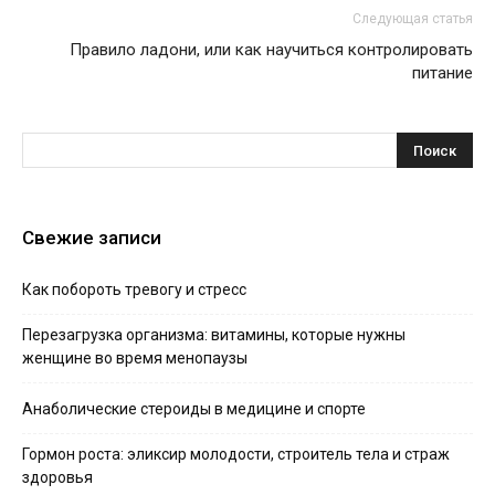
Следующая статья
Правило ладони, или как научиться контролировать
питание
Свежие записи
Как побороть тревогу и стресс
Перезагрузка организма: витамины, которые нужны
женщине во время менопаузы
Анаболические стероиды в медицине и спорте
Гормон роста: эликсир молодости, строитель тела и страж
здоровья