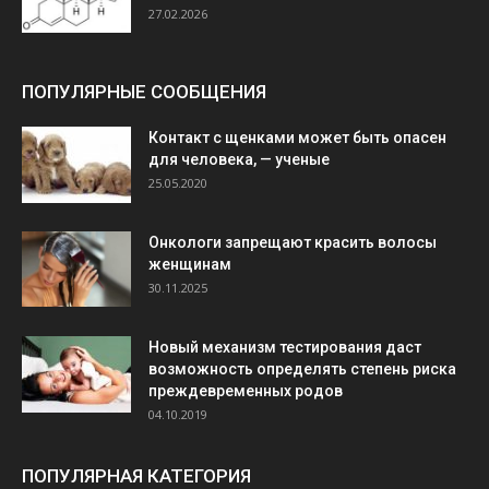
27.02.2026
ПОПУЛЯРНЫЕ СООБЩЕНИЯ
Контакт с щенками может быть опасен
для человека, — ученые
25.05.2020
Онкологи запрещают красить волосы
женщинам
30.11.2025
Новый механизм тестирования даст
возможность определять степень риска
преждевременных родов
04.10.2019
ПОПУЛЯРНАЯ КАТЕГОРИЯ