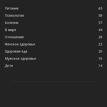
Питание
63
Психология
58
Болезни
57
В мире
44
Отношения
28
Женское здоровье
22
Здоровая еда
20
Мужское здоровье
16
Дети
14