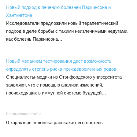
Новый подход к лечению болезней Паркинсона и
Хантингтона
Исследователи предложили новый терапевтический
подход в деле борьбы с такими неизлечимыми недугами,
как болезнь Паркинсона…
Новый механизм тестирования даст возможность
определять степень риска преждевременных родов
Специалисты-медики из Стэнфордского университета
заявляют, что с помощью анализа изменений,
происходящих в иммунной системе будущей…
Предыдущая статья
О характере человека расскажет его постель