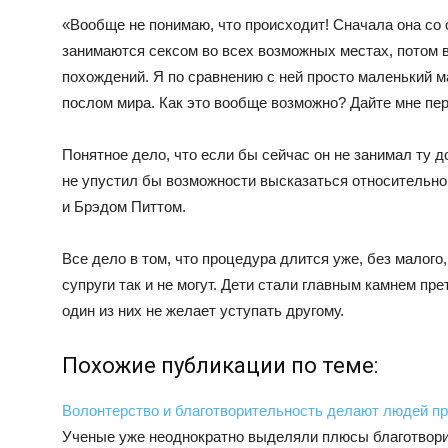
«Вообще не понимаю, что происходит! Сначала она со 
занимаются сексом во всех возможных местах, потом
похождений. Я по сравнению с ней просто маленький ма
послом мира. Как это вообще возможно? Дайте мне пер
Понятное дело, что если бы сейчас он не занимал ту д
не упустил бы возможности высказаться относительн
и Брэдом Питтом.
Все дело в том, что процедура длится уже, без малого
супруги так и не могут. Дети стали главным камнем пр
один из них не желает уступать другому.
Похожие публикации по теме:
Волонтерство и благотворительность делают людей п
Ученые уже неоднократно выделяли плюсы благотвори