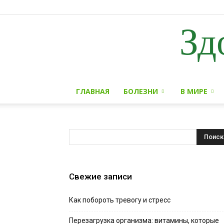
Зд
ГЛАВНАЯ
БОЛЕЗНИ
В МИРЕ
Свежие записи
Как побороть тревогу и стресс
Перезагрузка организма: витамины, которые