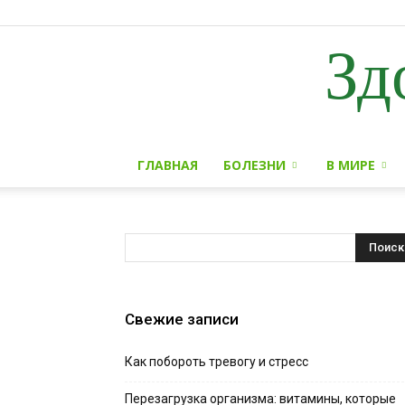
Зд
ГЛАВНАЯ
БОЛЕЗНИ
В МИРЕ
Свежие записи
Как побороть тревогу и стресс
Перезагрузка организма: витамины, которые