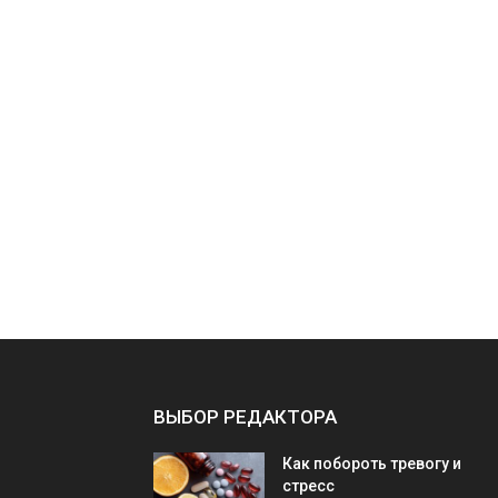
ВЫБОР РЕДАКТОРА
Как побороть тревогу и
стресс