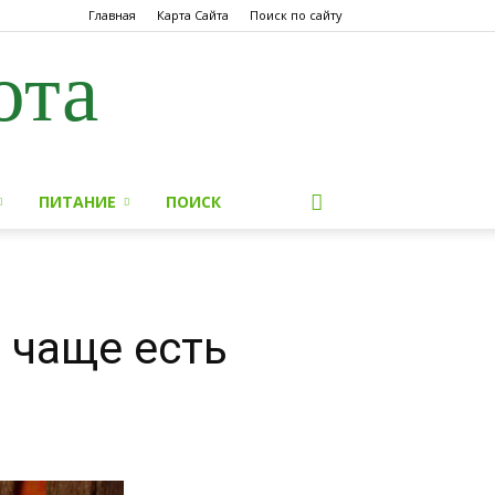
Главная
Карта Сайта
Поиск по сайту
ота
ПИТАНИЕ
ПОИСК
 чаще есть