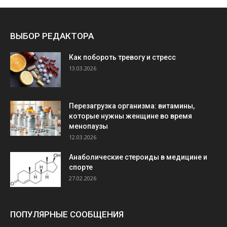
ВЫБОР РЕДАКТОРА
Как побороть тревогу и стресс
13.03.2026
Перезагрузка организма: витамины,
которые нужны женщине во время
менопаузы
12.03.2026
Анаболические стероиды в медицине и
спорте
27.02.2026
ПОПУЛЯРНЫЕ СООБЩЕНИЯ