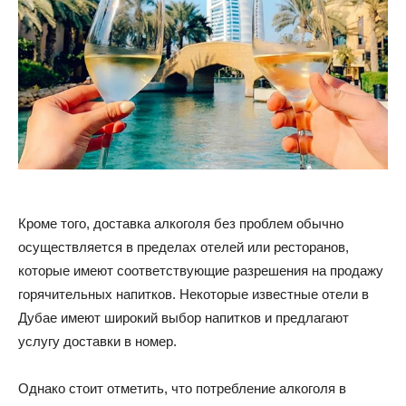
Кроме того, доставка алкоголя без проблем обычно
осуществляется в пределах отелей или ресторанов,
которые имеют соответствующие разрешения на продажу
горячительных напитков. Некоторые известные отели в
Дубае имеют широкий выбор напитков и предлагают
услугу доставки в номер.
Однако стоит отметить, что потребление алкоголя в