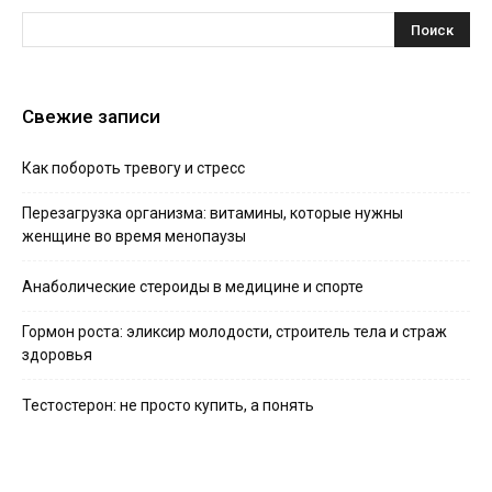
Свежие записи
Как побороть тревогу и стресс
Перезагрузка организма: витамины, которые нужны
женщине во время менопаузы
Анаболические стероиды в медицине и спорте
Гормон роста: эликсир молодости, строитель тела и страж
здоровья
Тестостерон: не просто купить, а понять