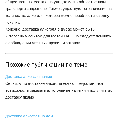
общественных местах, на улицах или в общественном
транспорте запрещено. Также существуют ограничения на
количество алкоголя, которое можно приобрести за одну
покупку.
Конечно, доставка алкоголя в Дубае может быть
интересным опытом для гостей ОАЭ, но следует помнить
о соблюдении местных правил и законов.
Похожие публикации по теме:
Доставка алкоголя ночью
Сервисы по доставке алкоголя ночью предоставляют
возможность заказать алкогольные напитки и получить их
доставку прямо…
Доставка алкоголя на дом