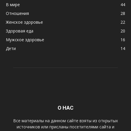
В мире
44
Отношения
28
Женское здоровье
22
Здоровая еда
20
Мужское здоровье
16
Дети
14
О НАС
Все материалы на данном сайте взяты из открытых
источников или присланы посетителями сайта и