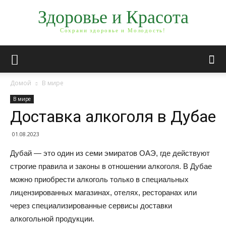
Здоровье и Красота
Сохрани здоровье и Молодость!
Домой
В мире
В мире
Доставка алкоголя в Дубае
01.08.2023
Дубай — это один из семи эмиратов ОАЭ, где действуют
строгие правила и законы в отношении алкоголя.
В Дубае
можно приобрести алкоголь только в специальных
лицензированных магазинах, отелях, ресторанах или
через специализированные сервисы доставки
алкогольной продукции.