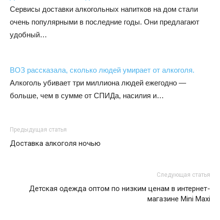
Сервисы доставки алкогольных напитков на дом стали
очень популярными в последние годы. Они предлагают
удобный…
ВОЗ рассказала, сколько людей умирает от алкоголя.
Алкоголь убивает три миллиона людей ежегодно —
больше, чем в сумме от СПИДа, насилия и…
Предыдущая статья
Доставка алкоголя ночью
Следующая статья
Детская одежда оптом по низким ценам в интернет-
магазине Mini Maxi