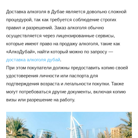
Доставка алкоголя в Дубае является довольно сложной
процедурой, так как требуется соблюдение строгих
правил и разрешений. Заказ алкоголя обычно
осуществляется через лицензированные сервисы,
которые имеют право на продажу алкоголя, такие как
«АлкоДубай», найти который можно по запросу —
доставка алкоголя дубай
.
При этом покупатели должны предоставить копию своей
удостоверения личности или паспорта для
подтверждения возраста и легальности покупки. Также
могут потребоваться другие документы, включая копию
визы или разрешение на работу.