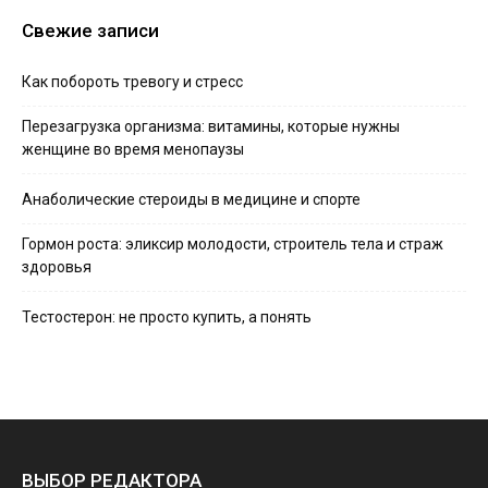
Свежие записи
Как побороть тревогу и стресс
Перезагрузка организма: витамины, которые нужны
женщине во время менопаузы
Анаболические стероиды в медицине и спорте
Гормон роста: эликсир молодости, строитель тела и страж
здоровья
Тестостерон: не просто купить, а понять
ВЫБОР РЕДАКТОРА