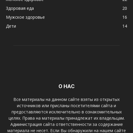
Здоровая еда
20
Мужское здоровье
16
Дети
14
О НАС
Все материалы на данном сайте взяты из открытых
источников или присланы посетителями сайта и
предоставляются исключительно в ознакомительных
целях. Права на материалы принадлежат их владельцам.
Администрация сайта ответственности за содержание
материала не несет. Если Вы обнаружили на нашем сайте