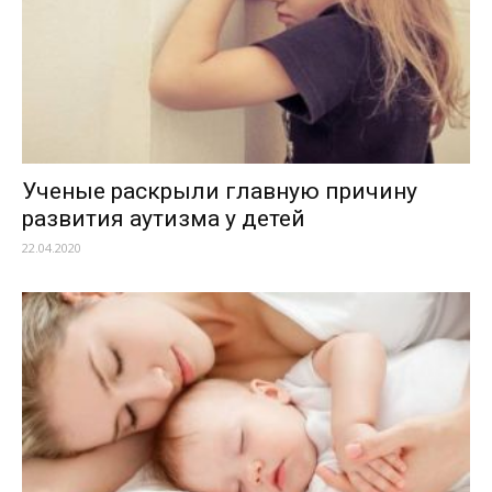
Ученые раскрыли главную причину
развития аутизма у детей
22.04.2020