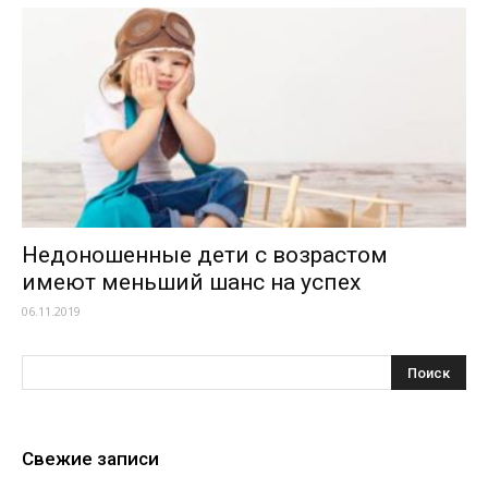
Недоношенные дети с возрастом
имеют меньший шанс на успех
06.11.2019
Свежие записи