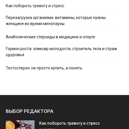
Как побороть тревогу и стресс
Перезагрузка организма: витамины, которые нужны
женщине во время менопаузы
Анаболические стероиды в медицине и спорте
Гормон роста: эликсир молодости, строитель тела и страж
здоровья
Тестостерон: не просто купить, а понять
ВЫБОР РЕДАКТОРА
Как побороть тревогу и стресс