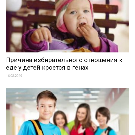
Причина избирательного отношения к
еде у детей кроется в генах
16.08.2019