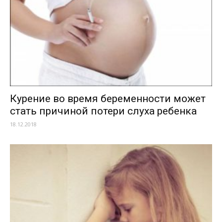
Курение во время беременности может
стать причиной потери слуха ребенка
18.12.2018