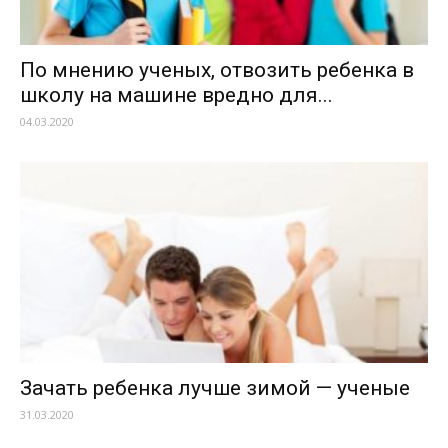
По мнению ученых, отвозить ребенка в
школу на машине вредно для...
04.03.2020
Зачать ребенка лучше зимой — ученые
31.03.2020