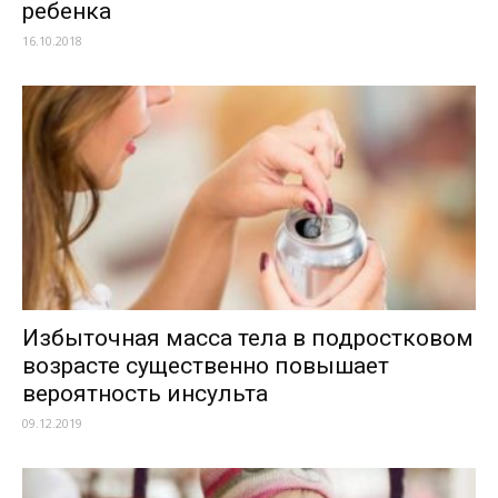
ребенка
16.10.2018
Избыточная масса тела в подростковом
возрасте существенно повышает
вероятность инсульта
09.12.2019