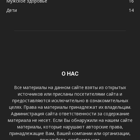
Мужское здоровье
16
Дети
14
О НАС
Все материалы на данном сайте взяты из открытых
источников или присланы посетителями сайта и
предоставляются исключительно в ознакомительных
целях. Права на материалы принадлежат их владельцам.
Администрация сайта ответственности за содержание
материала не несет. Если Вы обнаружили на нашем сайте
материалы, которые нарушают авторские права,
принадлежащие Вам, Вашей компании или организации,
пожалуйста, сообщите нам.