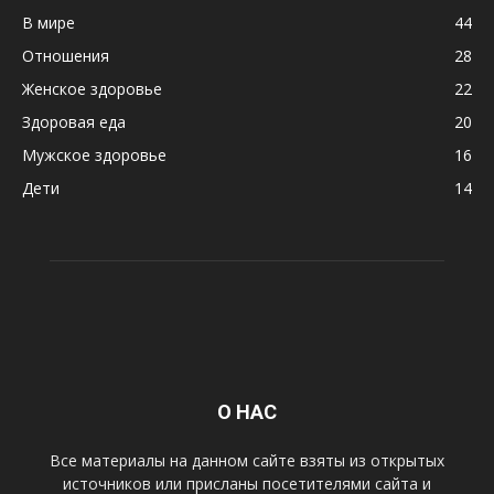
В мире
44
Отношения
28
Женское здоровье
22
Здоровая еда
20
Мужское здоровье
16
Дети
14
О НАС
Все материалы на данном сайте взяты из открытых
источников или присланы посетителями сайта и