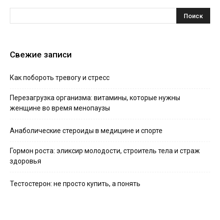
Свежие записи
Как побороть тревогу и стресс
Перезагрузка организма: витамины, которые нужны
женщине во время менопаузы
Анаболические стероиды в медицине и спорте
Гормон роста: эликсир молодости, строитель тела и страж
здоровья
Тестостерон: не просто купить, а понять