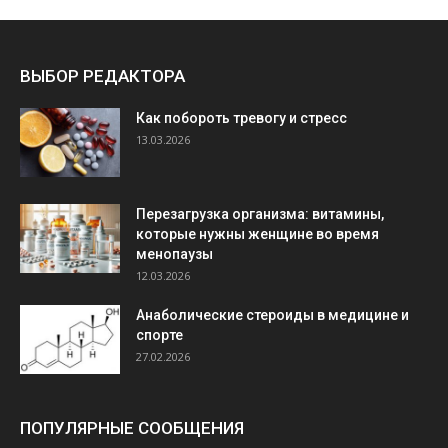
ВЫБОР РЕДАКТОРА
Как побороть тревогу и стресс
13.03.2026
Перезагрузка организма: витамины,
которые нужны женщине во время
менопаузы
12.03.2026
Анаболические стероиды в медицине и
спорте
27.02.2026
ПОПУЛЯРНЫЕ СООБЩЕНИЯ