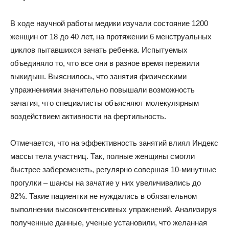
В ходе научной работы медики изучали состояние 1200
женщин от 18 до 40 лет, на протяжении 6 менструальных
циклов пытавшихся зачать ребенка. Испытуемых
объединяло то, что все они в разное время пережили
выкидыш. Выяснилось, что занятия физическими
упражнениями значительно повышали возможность
зачатия, что специалисты объясняют молекулярным
воздействием активности на фертильность.
Отмечается, что на эффективность занятий влиял Индекс
массы тела участниц. Так, полные женщины смогли
быстрее забеременеть, регулярно совершая 10-минутные
прогулки – шансы на зачатие у них увеличивались до
82%. Такие пациентки не нуждались в обязательном
выполнении высокоинтенсивных упражнений. Анализируя
полученные данные, ученые установили, что желанная