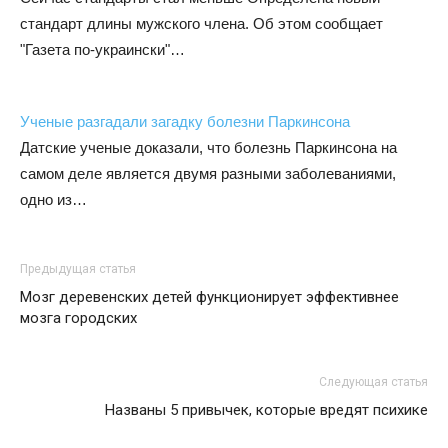
стандарт длины мужского члена. Об этом сообщает
"Газета по-украински"…
Ученые разгадали загадку болезни Паркинсона
Датские ученые доказали, что болезнь Паркинсона на
самом деле является двумя разными заболеваниями,
одно из…
Предыдущая статья
Мозг деревенских детей функционирует эффективнее
мозга городских
Следующая статья
Названы 5 привычек, которые вредят психике