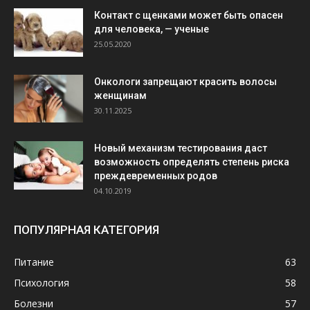
Контакт с щенками может быть опасен
для человека, — ученые
25.05.2020
Онкологи запрещают красить волосы
женщинам
30.11.2025
Новый механизм тестирования даст
возможность определять степень риска
преждевременных родов
04.10.2019
ПОПУЛЯРНАЯ КАТЕГОРИЯ
Питание
63
Психология
58
Болезни
57