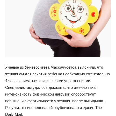
Ученые из Университета Массачусетса выяснили, что
женщинам для зачатия ребенка необходимо еженедельно
4 часа заниматься физическими упражнениями.
Специалистам удалось доказать, что именно такая
интенсивность физической нагрузки способствует
повышению фертильности у
женщин после выкидыша.
Результаты исследований опубликовало издание The
Daily Mail.