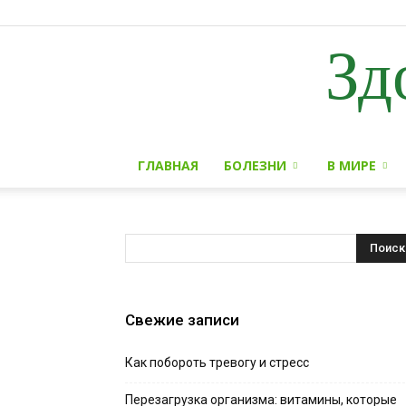
Зд
ГЛАВНАЯ
БОЛЕЗНИ
В МИРЕ
Свежие записи
Как побороть тревогу и стресс
Перезагрузка организма: витамины, которые