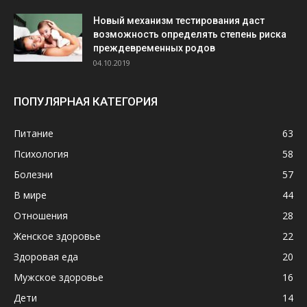
Новый механизм тестирования даст
возможность определять степень риска
преждевременных родов
04.10.2019
ПОПУЛЯРНАЯ КАТЕГОРИЯ
Питание
63
Психология
58
Болезни
57
В мире
44
Отношения
28
Женское здоровье
22
Здоровая еда
20
Мужское здоровье
16
Дети
14