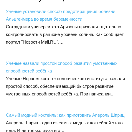
Ученые установили способ предотвращения болезни
Альцгеймера во время беременности
Сотрудники университета Аризоны призвали тщательно
контролировать в рационе уровень холина. Как сообщает
портал "Новости Mail.RU",…
Учёные назвали простой способ развития умственных
способностей ребёнка
Учёные Норвежского технологического института назвали
простой способ, обеспечивающий быстрое развитие
умственных способностей ребёнка. При написании…
Самый модный коктейль: как приготовить Апероль Шприц
Апероль Шприц - один из самых модных коктейлей этого
года. И не только из-за его…