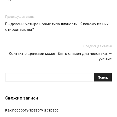
Предыдущая статья
Выделены четыре новых типа личности. К какому из них
относитесь вы?
Следующая статья
Контакт с щенками может быть опасен для человека, —
ученые
Свежие записи
Как побороть тревогу и стресс