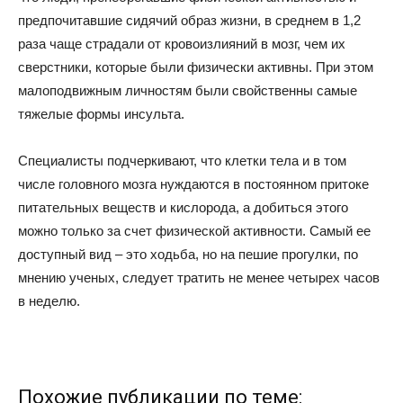
предпочитавшие сидячий образ жизни, в среднем в 1,2
раза чаще страдали от кровоизлияний в мозг, чем их
сверстники, которые были физически активны. При этом
малоподвижным личностям были свойственны самые
тяжелые формы инсульта.
Специалисты подчеркивают, что клетки тела и в том
числе головного мозга нуждаются в постоянном притоке
питательных веществ и кислорода, а добиться этого
можно только за счет физической активности. Самый ее
доступный вид – это ходьба, но на пешие прогулки, по
мнению ученых, следует тратить не менее четырех часов
в неделю.
Похожие публикации по теме: