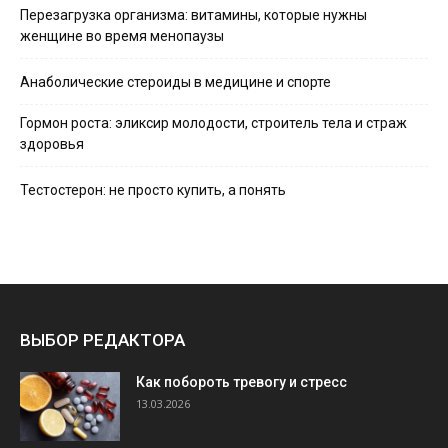
Перезагрузка организма: витамины, которые нужны
женщине во время менопаузы
Анаболические стероиды в медицине и спорте
Гормон роста: эликсир молодости, строитель тела и страж
здоровья
Тестостерон: не просто купить, а понять
ВЫБОР РЕДАКТОРА
Как побороть тревогу и стресс
13.03.2026