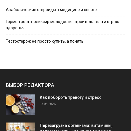
Анаболические стероиды в медицине и спорте
Гормон роста: эликсир молодости, строитель тела и страж
здоровья
Тестостерон: не просто купить, а понять
ВЫБОР РЕДАКТОРА
Как побороть тревогу и стресс
13.03.2026
Перезагрузка организма: витамины,