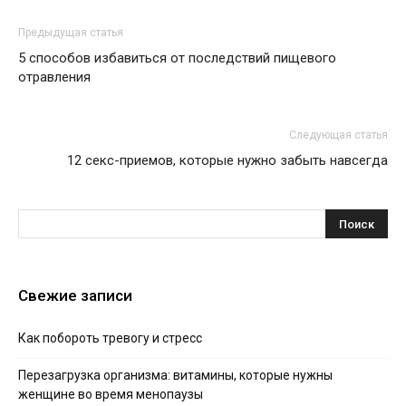
Предыдущая статья
5 способов избавиться от последствий пищевого
отравления
Следующая статья
12 секс-приемов, которые нужно забыть навсегда
Свежие записи
Как побороть тревогу и стресс
Перезагрузка организма: витамины, которые нужны
женщине во время менопаузы