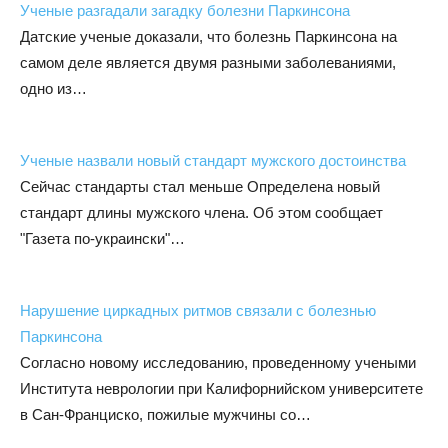
Ученые разгадали загадку болезни Паркинсона
Датские ученые доказали, что болезнь Паркинсона на
самом деле является двумя разными заболеваниями,
одно из…
Ученые назвали новый стандарт мужского достоинства
Сейчас стандарты стал меньше Определена новый
стандарт длины мужского члена. Об этом сообщает
"Газета по-украински"…
Нарушение циркадных ритмов связали с болезнью
Паркинсона
Согласно новому исследованию, проведенному учеными
Института неврологии при Калифорнийском университете
в Сан-Франциско, пожилые мужчины со…