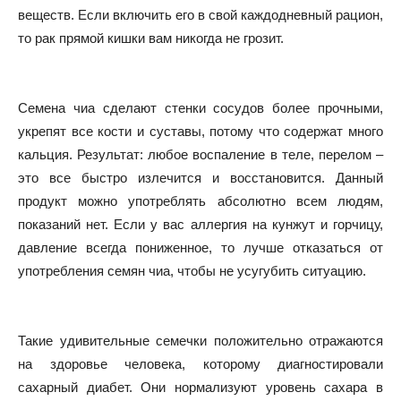
веществ. Если включить его в свой каждодневный рацион,
то рак прямой кишки вам никогда не грозит.
Семена чиа сделают стенки сосудов более прочными,
укрепят все кости и суставы, потому что содержат много
кальция. Результат: любое воспаление в теле, перелом –
это все быстро излечится и восстановится. Данный
продукт можно употреблять абсолютно всем людям,
показаний нет. Если у вас аллергия на кунжут и горчицу,
давление всегда пониженное, то лучше отказаться от
употребления семян чиа, чтобы не усугубить ситуацию.
Такие удивительные семечки положительно отражаются
на здоровье человека, которому диагностировали
сахарный диабет. Они нормализуют уровень сахара в