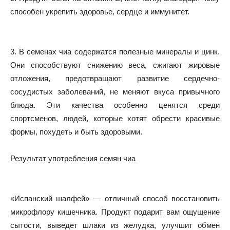
способен укрепить здоровье, сердце и иммунитет.
3. В семенах чиа содержатся полезные минералы и цинк.
Они способствуют снижению веса, сжигают жировые
отложения, предотвращают развитие сердечно-
сосудистых заболеваний, не меняют вкуса привычного
блюда. Эти качества особенно ценятся среди
спортсменов, людей, которые хотят обрести красивые
формы, похудеть и быть здоровыми.
Результат употребления семян чиа
«Испанский шалфей» — отличный способ восстановить
микрофлору кишечника. Продукт подарит вам ощущение
сытости, выведет шлаки из желудка, улучшит обмен