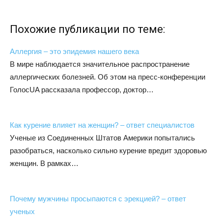
Похожие публикации по теме:
Аллергия – это эпидемия нашего века
В мире наблюдается значительное распространение
аллергических болезней. Об этом на пресс-конференции
ГолосUA рассказала профессор, доктор…
Как курение влияет на женщин? – ответ специалистов
Ученые из Соединенных Штатов Америки попытались
разобраться, насколько сильно курение вредит здоровью
женщин. В рамках…
Почему мужчины просыпаются с эрекцией? – ответ
ученых