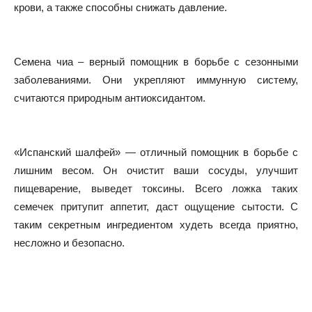
крови, а также способны снижать давление.
Семена чиа – верный помощник в борьбе с сезонными
заболеваниями. Они укрепляют иммунную систему,
считаются природным антиоксидантом.
«Испанский шалфей» — отличный помощник в борьбе с
лишним весом. Он очистит ваши сосуды, улучшит
пищеварение, выведет токсины. Всего ложка таких
семечек притупит аппетит, даст ощущение сытости. С
таким секретным ингредиентом худеть всегда приятно,
несложно и безопасно.