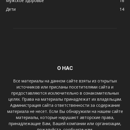
Мужское здоровье
16
Дети
14
О НАС
Все материалы на данном сайте взяты из открытых
источников или присланы посетителями сайта и
предоставляются исключительно в ознакомительных
целях. Права на материалы принадлежат их владельцам.
Администрация сайта ответственности за содержание
материала не несет. Если Вы обнаружили на нашем сайте
материалы, которые нарушают авторские права,
принадлежащие Вам, Вашей компании или организации,
пожалуйста, сообщите нам.