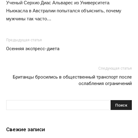
Ученый Серхио Диас Альварес из Университета
Ньюкасла в Австралии попытался объяснить, почему
мужчины так часто…
Предыдущая статья
Осенняя экспресс-диета
Следующая статья
Британцы бросились в общественный транспорт после
ослабления ограничений
Свежие записи