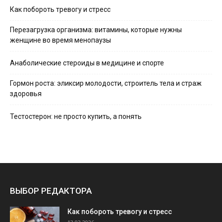
Как побороть тревогу и стресс
Перезагрузка организма: витамины, которые нужны
женщине во время менопаузы
Анаболические стероиды в медицине и спорте
Гормон роста: эликсир молодости, строитель тела и страж
здоровья
Тестостерон: не просто купить, а понять
ВЫБОР РЕДАКТОРА
Как побороть тревогу и стресс