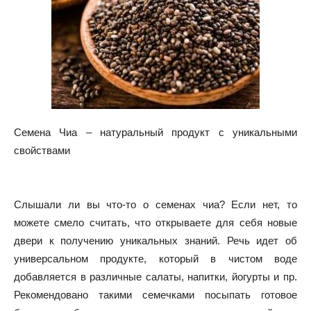
Семена Чиа – натуральный продукт с уникальными
свойствами
Слышали ли вы что-то о семенах чиа? Если нет, то
можете смело считать, что открываете для себя новые
двери к получению уникальных
знаний. Речь идет об
универсальном продукте, который в чистом воде
добавляется в различные салаты, напитки, йогурты и пр.
Рекомендовано такими семечками посыпать готовое