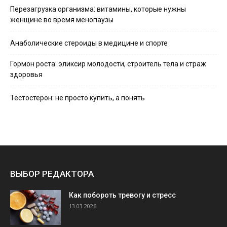
Перезагрузка организма: витамины, которые нужны
женщине во время менопаузы
Анаболические стероиды в медицине и спорте
Гормон роста: эликсир молодости, строитель тела и страж
здоровья
Тестостерон: не просто купить, а понять
ВЫБОР РЕДАКТОРА
Как побороть тревогу и стресс
13.03.2026