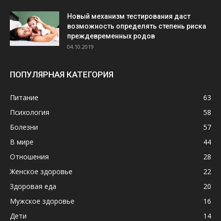
Новый механизм тестирования даст
возможность определять степень риска
преждевременных родов
04.10.2019
ПОПУЛЯРНАЯ КАТЕГОРИЯ
Питание
63
Психология
58
Болезни
57
В мире
44
Отношения
28
Женское здоровье
22
Здоровая еда
20
Мужское здоровье
16
Дети
14