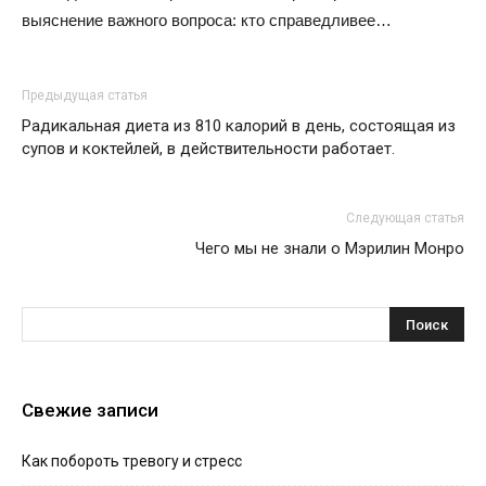
выяснение важного вопроса: кто справедливее…
Предыдущая статья
Радикальная диета из 810 калорий в день, состоящая из
супов и коктейлей, в действительности работает.
Следующая статья
Чего мы не знали о Мэрилин Монро
Свежие записи
Как побороть тревогу и стресс