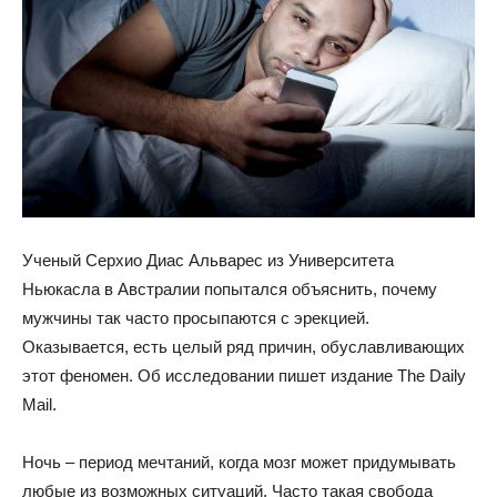
Ученый Серхио Диас Альварес из Университета
Ньюкасла в Австралии попытался объяснить, почему
мужчины так часто просыпаются с эрекцией.
Оказывается, есть целый ряд причин, обуславливающих
этот феномен. Об исследовании пишет издание The Daily
Mail.
Ночь – период мечтаний,
когда мозг может придумывать
любые из возможных ситуаций. Часто такая свобода