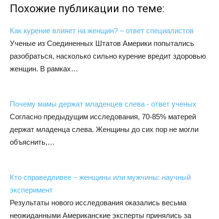
Похожие публикации по теме:
Как курение влияет на женщин? – ответ специалистов
Ученые из Соединенных Штатов Америки попытались
разобраться, насколько сильно курение вредит здоровью
женщин. В рамках…
Почему мамы держат младенцев слева - ответ ученых
Согласно предыдущим исследования, 70-85% матерей
держат младенца слева. Женщины до сих пор не могли
объяснить,…
Кто справедливее – женщины или мужчины: научный
эксперимент
Результаты нового исследования оказались весьма
неожиданными Американские эксперты принялись за