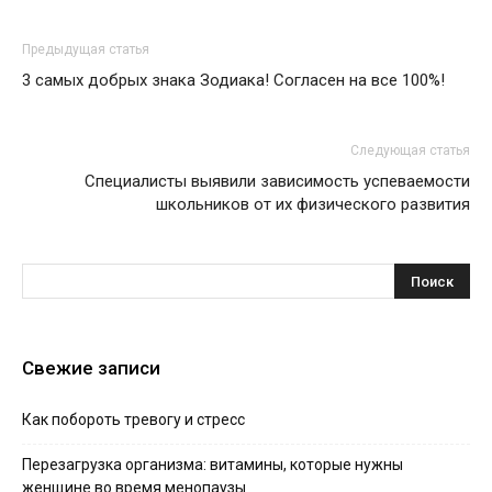
Предыдущая статья
3 самых добрых знака Зодиака! Согласен на все 100%!
Следующая статья
Специалисты выявили зависимость успеваемости
школьников от их физического развития
Свежие записи
Как побороть тревогу и стресс
Перезагрузка организма: витамины, которые нужны
женщине во время менопаузы