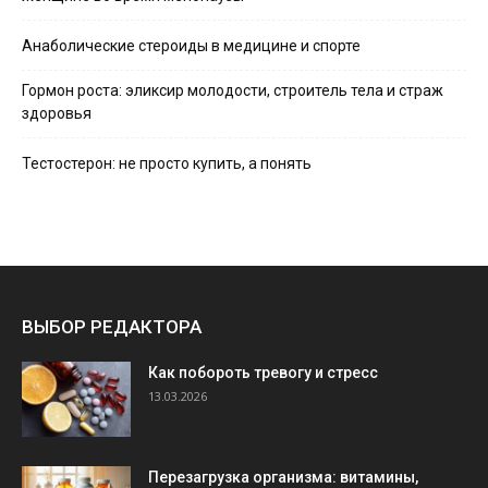
Анаболические стероиды в медицине и спорте
Гормон роста: эликсир молодости, строитель тела и страж
здоровья
Тестостерон: не просто купить, а понять
ВЫБОР РЕДАКТОРА
Как побороть тревогу и стресс
13.03.2026
Перезагрузка организма: витамины,