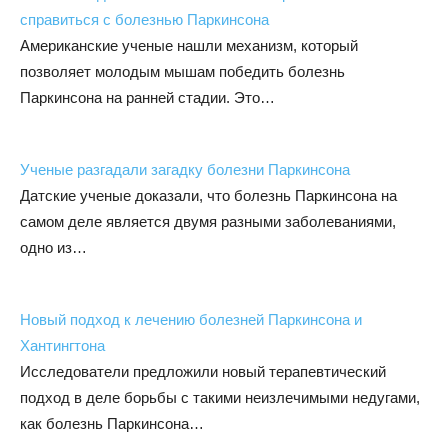
справиться с болезнью Паркинсона
Американские ученые нашли механизм, который
позволяет молодым мышам победить болезнь
Паркинсона на ранней стадии. Это…
Ученые разгадали загадку болезни Паркинсона
Датские ученые доказали, что болезнь Паркинсона на
самом деле является двумя разными заболеваниями,
одно из…
Новый подход к лечению болезней Паркинсона и
Хантингтона
Исследователи предложили новый терапевтический
подход в деле борьбы с такими неизлечимыми недугами,
как болезнь Паркинсона…