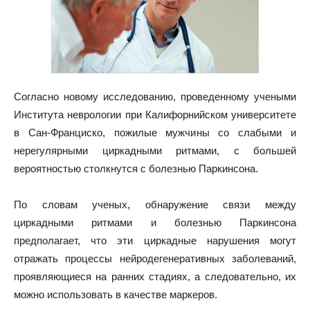
Согласно новому исследованию, проведенному учеными
Института неврологии при Калифорнийском университете
в Сан-Франциско, пожилые мужчины со слабыми и
нерегулярными циркадными ритмами, с
большей
вероятностью столкнутся с болезнью Паркинсона.
По словам ученых, обнаружение связи между
циркадными ритмами и болезнью Паркинсона
предполагает, что эти циркадные нарушения могут
отражать процессы нейродегенеративных заболеваний,
проявляющиеся на ранних стадиях, а следовательно, их
можно использовать в качестве маркеров.