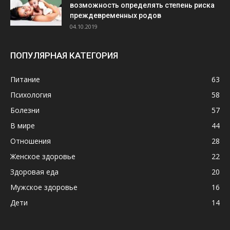
возможность определять степень риска
преждевременных родов
04.10.2019
ПОПУЛЯРНАЯ КАТЕГОРИЯ
Питание
63
Психология
58
Болезни
57
В мире
44
Отношения
28
Женское здоровье
22
Здоровая еда
20
Мужское здоровье
16
Дети
14