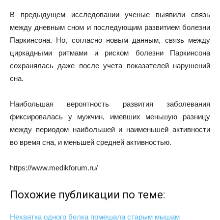
В предыдущем исследовании ученые выявили связь
между дневным сном и последующим развитием болезни
Паркинсона. Но, согласно новым данным, связь между
циркадными ритмами и риском болезни Паркинсона
сохранялась даже после учета показателей нарушений
сна.
Наибольшая вероятность развития заболевания
фиксировалась у мужчин, имевших меньшую разницу
между периодом наибольшей и наименьшей активности
во время сна, и меньшей средней активностью.
https://www.medikforum.ru/
Похожие публикации по теме:
Нехватка одного белка помешала старым мышам