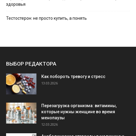
здоровья
Тестостерон: не просто купить, а понять
ВЫБОР РЕДАКТОРА
Как побороть тревогу и стресс
13.03.2026
Перезагрузка организма: витамины,
которые нужны женщине во время
менопаузы
12.03.2026