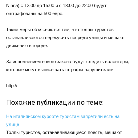
Ninna) с 12:00 до 15:00 и с 18:00 до 22:00 будут
оштрафованы на 500 евро.
Такие меры объясняются тем, что толпы туристов
останавливаются перекусить посреди улицы и мешают
движению в городе.
За исполнением нового закона будут следить волонтеры,
которые могут выписывать штрафы нарушителям.
http://
Похожие публикации по теме:
На итальянском курорте туристам запретили есть на
улице
Толпы туристов, останавливающиеся поесть, мешают