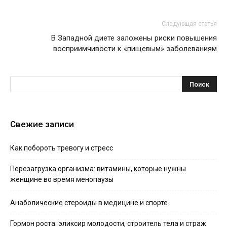
Следующая статья
В Западной диете заложены риски повышения
восприимчивости к «пищевым» заболеваниям
Свежие записи
Как побороть тревогу и стресс
Перезагрузка организма: витамины, которые нужны
женщине во время менопаузы
Анаболические стероиды в медицине и спорте
Гормон роста: эликсир молодости, строитель тела и страж