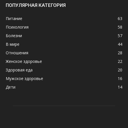
ПОПУЛЯРНАЯ КАТЕГОРИЯ
Питание
63
Психология
58
Болезни
57
В мире
44
Отношения
28
Женское здоровье
22
Здоровая еда
20
Мужское здоровье
16
Дети
14