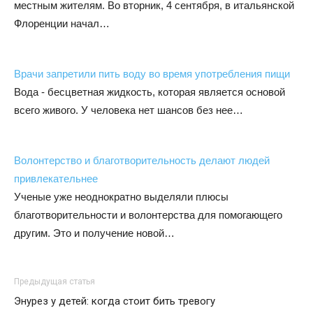
местным жителям. Во вторник, 4 сентября, в итальянской
Флоренции начал…
Врачи запретили пить воду во время употребления пищи
Вода - бесцветная жидкость, которая является основой
всего живого. У человека нет шансов без нее…
Волонтерство и благотворительность делают людей
привлекательнее
Ученые уже неоднократно выделяли плюсы
благотворительности и волонтерства для помогающего
другим. Это и получение новой…
Предыдущая статья
Энурез у детей: когда стоит бить тревогу