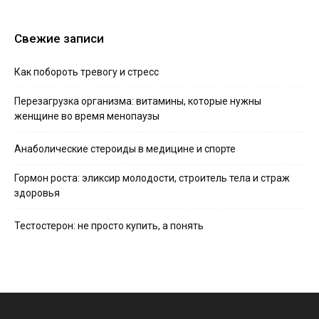
Свежие записи
Как побороть тревогу и стресс
Перезагрузка организма: витамины, которые нужны
женщине во время менопаузы
Анаболические стероиды в медицине и спорте
Гормон роста: эликсир молодости, строитель тела и страж
здоровья
Тестостерон: не просто купить, а понять