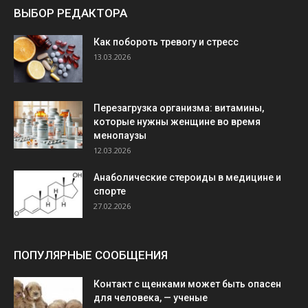
ВЫБОР РЕДАКТОРА
Как побороть тревогу и стресс
13.03.2026
Перезагрузка организма: витамины,
которые нужны женщине во время
менопаузы
12.03.2026
Анаболические стероиды в медицине и
спорте
27.02.2026
ПОПУЛЯРНЫЕ СООБЩЕНИЯ
Контакт с щенками может быть опасен
для человека, — ученые