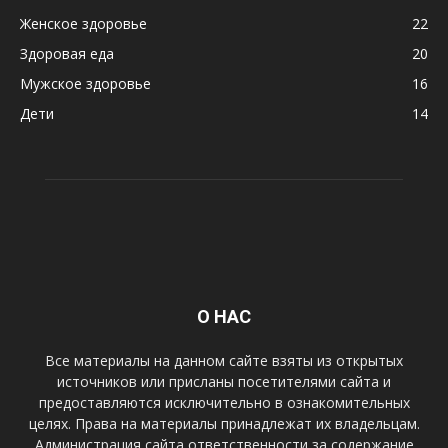
Женское здоровье
22
Здоровая еда
20
Мужское здоровье
16
Дети
14
О НАС
Все материалы на данном сайте взяты из открытых
источников или присланы посетителями сайта и
предоставляются исключительно в ознакомительных
целях. Права на материалы принадлежат их владельцам.
Администрация сайта ответственности за содержание