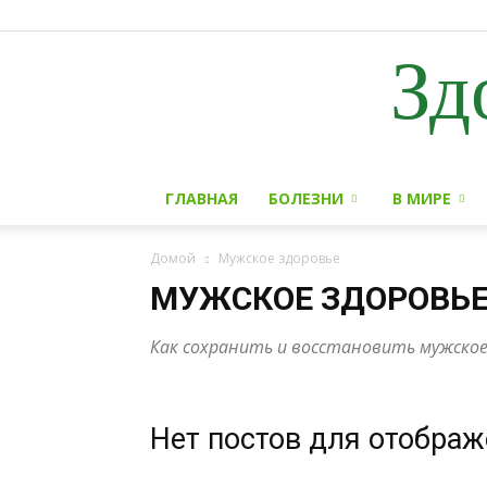
Зд
ГЛАВНАЯ
БОЛЕЗНИ
В МИРЕ
Домой
Мужское здоровье
МУЖСКОЕ ЗДОРОВЬ
Как сохранить и восстановить мужское
Нет постов для отобра