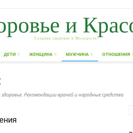
оровье и Крас
Сохрани здоровье и Молодость!
ДЕТИ
ЖЕНЩИНА
МУЖЧИНА
ОТНОШЕНИЯ
Е
 здоровье. Рекомендации врачей и народные средства
жения