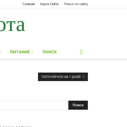
Главная
Карта Сайта
Поиск по сайту
ота
ПИТАНИЕ
ПОИСК
ПОПУЛЯРНОЕ ЗА 7 ДНЕЙ