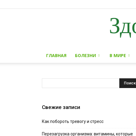
Зд
ГЛАВНАЯ
БОЛЕЗНИ
В МИРЕ
Свежие записи
Как побороть тревогу и стресс
Перезагрузка организма: витамины, которые