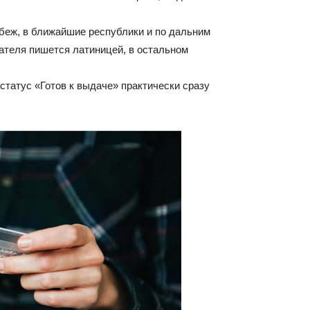
убеж, в ближайшие республики и по дальним
ателя пишется латиницей, в остальном
статус «Готов к выдаче» практически сразу