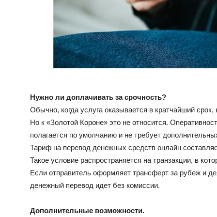
Нужно ли доплачивать за срочность?
Обычно, когда услуга оказывается в кратчайший срок
Но к «Золотой Короне» это не относится. Оперативност
полагается по умолчанию и не требует дополнительных
Тариф на перевод денежных средств онлайн составляе
Такое условие распространяется на транзакции, в кот
Если отправитель оформляет трансферт за рубеж и де
денежный перевод идет без комиссии.
Дополнительные возможности.