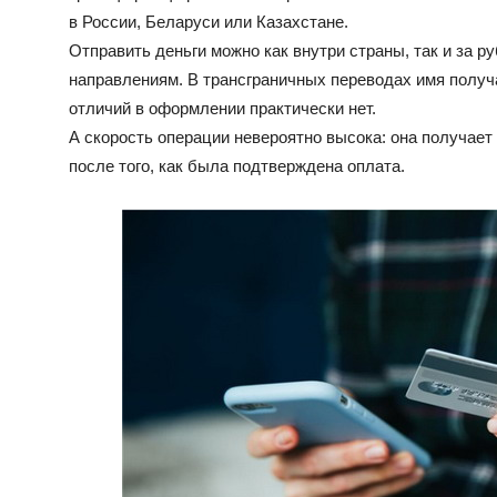
в России, Беларуси или Казахстане.
Отправить деньги можно как внутри страны, так и за р
направлениям. В трансграничных переводах имя получ
отличий в оформлении практически нет.
А скорость операции невероятно высока: она получает 
после того, как была подтверждена оплата.