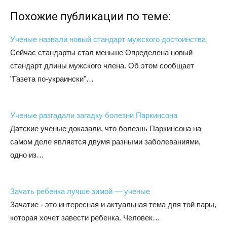
Похожие публикации по теме:
Ученые назвали новый стандарт мужского достоинства
Сейчас стандарты стал меньше Определена новый
стандарт длины мужского члена. Об этом сообщает
"Газета по-украински"…
Ученые разгадали загадку болезни Паркинсона
Датские ученые доказали, что болезнь Паркинсона на
самом деле является двумя разными заболеваниями,
одно из…
Зачать ребенка лучше зимой — ученые
Зачатие - это интересная и актуальная тема для той пары,
которая хочет завести ребенка. Человек…