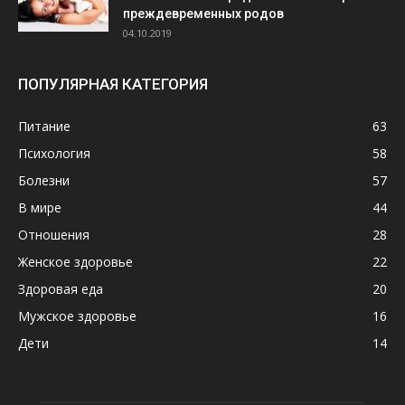
преждевременных родов
04.10.2019
ПОПУЛЯРНАЯ КАТЕГОРИЯ
Питание
63
Психология
58
Болезни
57
В мире
44
Отношения
28
Женское здоровье
22
Здоровая еда
20
Мужское здоровье
16
Дети
14