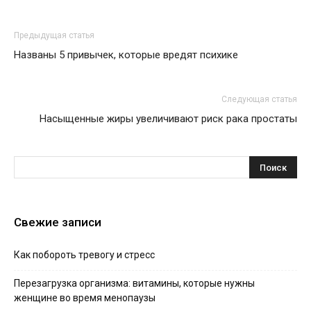
Предыдущая статья
Названы 5 привычек, которые вредят психике
Следующая статья
Насыщенные жиры увеличивают риск рака простаты
Свежие записи
Как побороть тревогу и стресс
Перезагрузка организма: витамины, которые нужны
женщине во время менопаузы