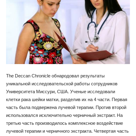
The Deccan Chronicle обнародовал результаты
уникальной исследовательской работы сотрудников
Университета Миссури, США. Ученые исследовали
клетки рака шейки матки, разделив их на 4 части. Первая
часть была подвержена лучевой терапии. Против второй
использовался исключительно
черничный экстракт. На
третью часть производилось комплексное воздействие
лучевой терапии и черничного экстракта. Четвертая часть