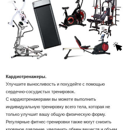
Кардиотренажеры.
Улучшите выносливость и похудейте с помощью
сердечно-сосудистых тренировок.
С кардиотренажерами вы можете выполнить
индивидуальную тренировку всего тела, которая не
только улучшит вашу общую физическую форму.
Регулярные фитнес-тренировки также могут снизить
кровяное давление, увеличить обмен веществ и объем