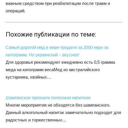
важным средством при реабилитации после травм и
операций.
Похожие публикации по теме:
Самый дорогой мед в мире продали за 2000 евро за
килограмм. Но украинский – вкуснее!
Для здоровья рекомендуют ежедневно есть 0,5 грамма
меда на килограмм весаМед из австралийского
кустарника, хвойных…
Шампанское признали полезным напитком
Многие мероприятия не обходятся без шампанского.
Данный алкогольный напиток замечательно подходит для
радостных и торжественных…