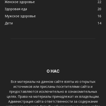
Женское здоровье
22
Здоровая еда
20
Мужское здоровье
16
Дети
14
О НАС
Все материалы на данном сайте взяты из открытых
источников или присланы посетителями сайта и
предоставляются исключительно в ознакомительных
целях. Права на материалы принадлежат их владельцам.
Администрация сайта ответственности за содержание