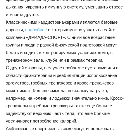
дыхания, укрепить иммунную систему, уменьшить стресс
и многое другое.
Классическими кардиотренажерами являются беговые
дорожки,
подробнее
о которых можно узнать на сайте
компании «ДРИАДА-СПОРТ». С ними все возрастные
группы и люди с разной физической подготовкой могут
бегать и ходить в контролируемых условиях дома, в
тренажерном зале, клубе или в рамках терапии.
С другой стороны, в случае проблем с суставами или в
области физиотерапии и реабилитации использование
эргометров, гребных тренажеров и кросс-тренажеров
может иметь больше смысла, поскольку нагрузка,
например, на колени и лодыжки значительно ниже. Кросс-
тренажеры и гребные тренажеры также еще больше
задействуют верхнюю часть тела, что еще больше
увеличивает потребление калорий.
Амбициозные спортсмены также могут использовать