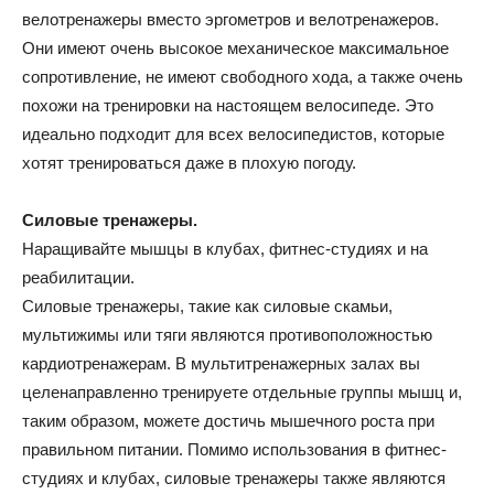
велотренажеры вместо эргометров и велотренажеров.
Они имеют очень высокое механическое максимальное
сопротивление, не имеют свободного хода, а также очень
похожи на тренировки на настоящем велосипеде. Это
идеально подходит для всех велосипедистов, которые
хотят тренироваться даже в плохую погоду.
Силовые тренажеры.
Наращивайте мышцы в клубах, фитнес-студиях и на
реабилитации.
Силовые тренажеры, такие как силовые скамьи,
мультижимы или тяги являются противоположностью
кардиотренажерам. В мультитренажерных залах вы
целенаправленно тренируете отдельные группы мышц и,
таким образом, можете достичь мышечного роста при
правильном питании. Помимо использования в фитнес-
студиях и клубах, силовые тренажеры также являются