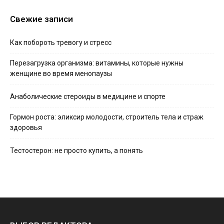
Свежие записи
Как побороть тревогу и стресс
Перезагрузка организма: витамины, которые нужны
женщине во время менопаузы
Анаболические стероиды в медицине и спорте
Гормон роста: эликсир молодости, строитель тела и страж
здоровья
Тестостерон: не просто купить, а понять