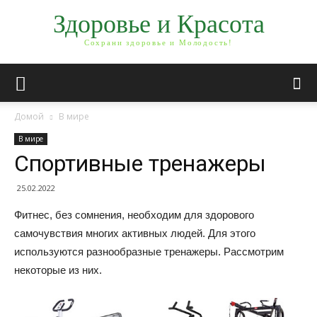
Здоровье и Красота
Сохрани здоровье и Молодость!
Домой
В мире
В мире
Спортивные тренажеры
25.02.2022
Фитнес, без сомнения, необходим для здорового
самочувствия многих активных людей. Для этого
используются разнообразные тренажеры. Рассмотрим
некоторые из них.