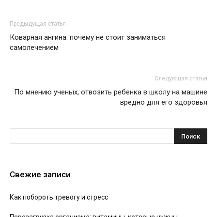
Предыдущая статья
Коварная ангина: почему не стоит заниматься
самолечением
Следующая статья
По мнению ученых, отвозить ребенка в школу на машине
вредно для его здоровья
Свежие записи
Как побороть тревогу и стресс