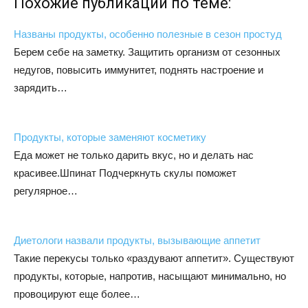
Похожие публикации по теме:
Названы продукты, особенно полезные в сезон простуд
Берем себе на заметку. Защитить организм от сезонных
недугов, повысить иммунитет, поднять настроение и
зарядить…
Продукты, которые заменяют косметику
Еда может не только дарить вкус, но и делать нас
красивее.Шпинат Подчеркнуть скулы поможет
регулярное…
Диетологи назвали продукты, вызывающие аппетит
Такие перекусы только «раздувают аппетит». Существуют
продукты, которые, напротив, насыщают минимально, но
провоцируют еще более…