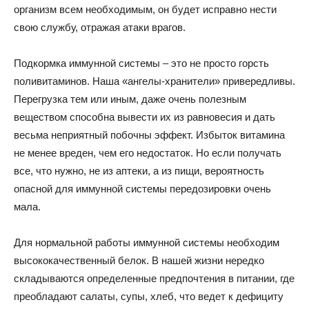
организм всем необходимым, он будет исправно нести
свою службу, отражая атаки врагов.
Подкормка иммунной системы – это не просто горсть
поливитаминов. Наша «ангелы-хранители» привередливы.
Перегрузка тем или иным, даже очень полезным
веществом способна вывести их из равновесия и дать
весьма неприятный побочны эффект. Избыток витамина
не менее вреден, чем его недостаток. Но если получать
все, что нужно, не из аптеки, а из пищи, вероятность
опасной для иммунной системы передозировки очень
мала.
Для нормальной работы иммунной системы необходим
высококачественный белок. В нашей жизни нередко
складываются определенные предпочтения в питании, где
преобладают салаты, супы, хлеб, что ведет к дефициту