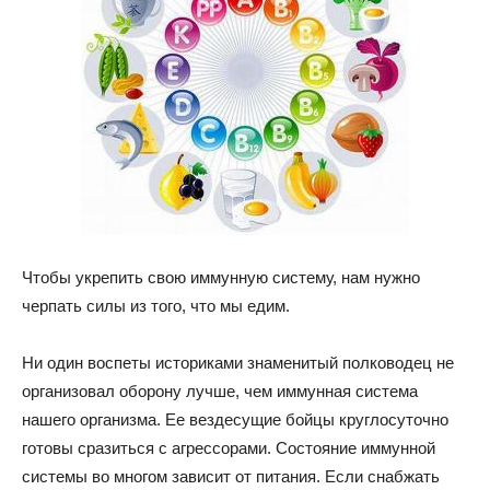
Чтобы укрепить свою иммунную систему, нам нужно
черпать силы из того, что мы едим.
Ни один воспеты историками знаменитый полководец не
организовал оборону лучше, чем иммунная система
нашего организма. Ее вездесущие бойцы круглосуточно
готовы сразиться с агрессорами.
Состояние иммунной
системы во многом зависит от питания. Если снабжать