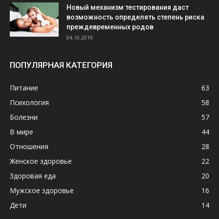
Новый механизм тестирования даст
возможность определять степень риска
преждевременных родов
04.10.2019
ПОПУЛЯРНАЯ КАТЕГОРИЯ
Питание
63
Психология
58
Болезни
57
В мире
44
Отношения
28
Женское здоровье
22
Здоровая еда
20
Мужское здоровье
16
Дети
14