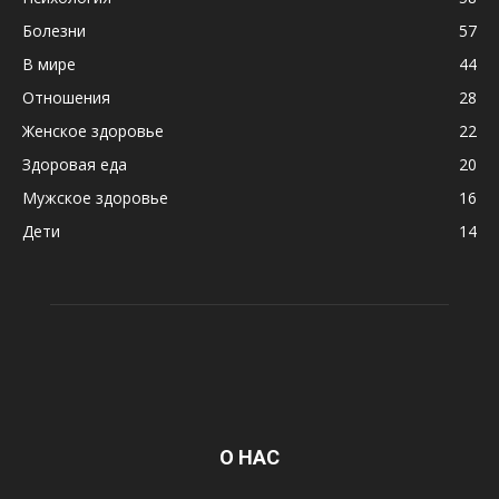
Болезни
57
В мире
44
Отношения
28
Женское здоровье
22
Здоровая еда
20
Мужское здоровье
16
Дети
14
О НАС