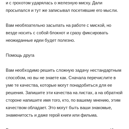
и с грохотом ударялась о железную миску. Дали
просыпался и тут же записывал посетившие его мысли.
Вам необязательно засыпать на работе с миской, но
везде носить с собой блокнот и сразу фиксировать
неожиданные идеи будет полезно.
Помощь друга
Вам необходимо решить сложную задачу нестандартным
способом, но вы не знаете как. Сначала перечислите в
уме те качества, которые могут понадобиться для ее
решения. Запишите эти качества на листах, а на обратной
стороне напишите имя того, кто, по вашему мнению, этим
качеством обладает. Это могут быть ваши знакомые,
знаменитость и даже герой книги или фильма.