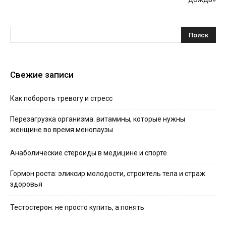
Свежие записи
Как побороть тревогу и стресс
Перезагрузка организма: витамины, которые нужны
женщине во время менопаузы
Анаболические стероиды в медицине и спорте
Гормон роста: эликсир молодости, строитель тела и страж
здоровья
Тестостерон: не просто купить, а понять