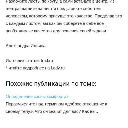
Разложите листы по кругу, а сами встаньте в центр. Из
центра шагните на лист и представьте себя тем
человеком, которому присуще это качество. Проделав это
с каждым листом, вы как бы соберете в себе все
необходимые качества для решения своей задачи.
Александра Ильина
Источник cтатьи: trud.ru
Читайте подробнее на Lady.ru
Похожие публикации по теме:
Определение «зоны комфорта»
Поразмыслите над термином «доброе отношение к
своему телу». Что он значит для вас? Как вы…