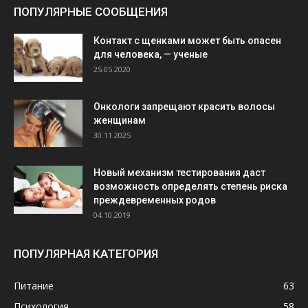
ПОПУЛЯРНЫЕ СООБЩЕНИЯ
Контакт с щенками может быть опасен
для человека, — ученые
25.05.2020
Онкологи запрещают красить волосы
женщинам
30.11.2025
Новый механизм тестирования даст
возможность определять степень риска
преждевременных родов
04.10.2019
ПОПУЛЯРНАЯ КАТЕГОРИЯ
Питание
63
Психология
58