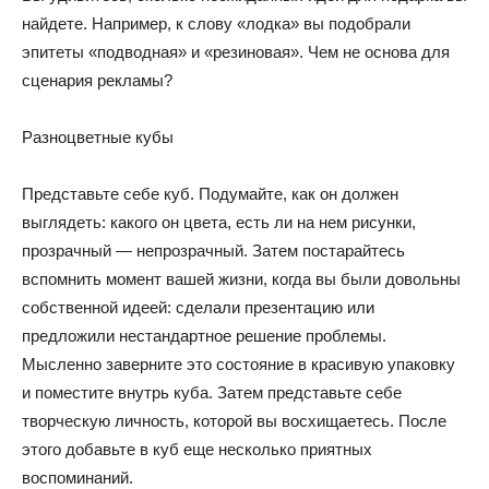
найдете. Например, к слову «лодка» вы подобрали
эпитеты «подводная» и «резиновая». Чем не основа для
сценария рекламы?
Разноцветные кубы
Представьте себе куб. Подумайте, как он должен
выглядеть: какого он цвета, есть ли на нем рисунки,
прозрачный — непрозрачный. Затем постарайтесь
вспомнить момент вашей жизни, когда вы были довольны
собственной идеей: сделали презентацию или
предложили нестандартное решение проблемы.
Мысленно заверните это состояние в красивую упаковку
и поместите внутрь куба. Затем представьте себе
творческую личность, которой вы восхищаетесь. После
этого добавьте в куб еще несколько приятных
воспоминаний.