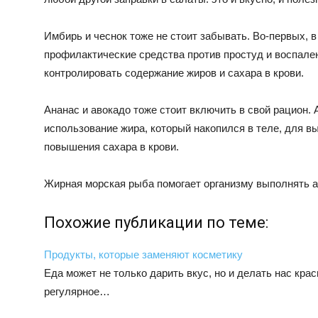
Имбирь и чеснок тоже не стоит забывать. Во-первых, 
профилактические средства против простуд и воспален
контролировать содержание жиров и сахара в крови.
Ананас и авокадо тоже стоит включить в свой рацион.
использование жира, который накопился в теле, для в
повышения сахара в крови.
Жирная морская рыба помогает организму выполнять 
Похожие публикации по теме:
Продукты, которые заменяют косметику
Еда может не только дарить вкус, но и делать нас кр
регулярное…