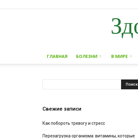
Зд
ГЛАВНАЯ
БОЛЕЗНИ
В МИРЕ
Свежие записи
Как побороть тревогу и стресс
Перезагрузка организма: витамины, которые