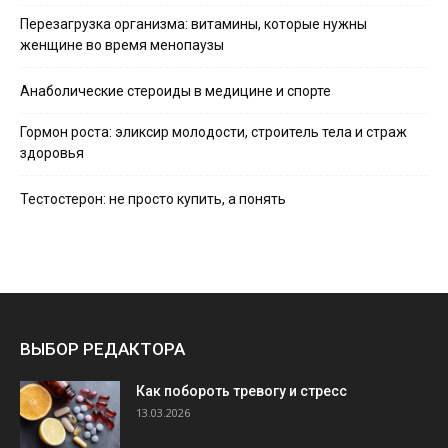
Перезагрузка организма: витамины, которые нужны
женщине во время менопаузы
Анаболические стероиды в медицине и спорте
Гормон роста: эликсир молодости, строитель тела и страж
здоровья
Тестостерон: не просто купить, а понять
ВЫБОР РЕДАКТОРА
Как побороть тревогу и стресс
13.03.2026