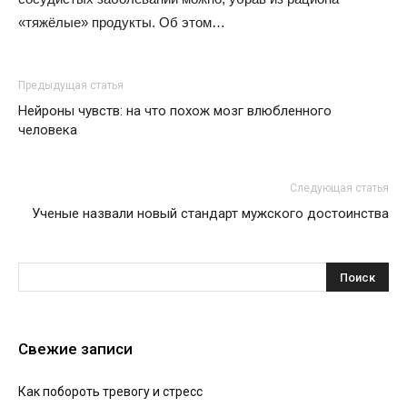
«тяжёлые» продукты. Об этом…
Предыдущая статья
Нейроны чувств: на что похож мозг влюбленного
человека
Следующая статья
Ученые назвали новый стандарт мужского достоинства
Свежие записи
Как побороть тревогу и стресс