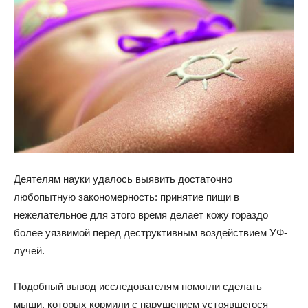
Деятелям науки удалось выявить достаточно
любопытную закономерность: принятие пищи в
нежелательное для этого время делает кожу гораздо
более уязвимой перед деструктивным воздействием УФ-
лучей.
Подобный вывод исследователям помогли сделать
мыши, которых кормили с
нарушением устоявшегося