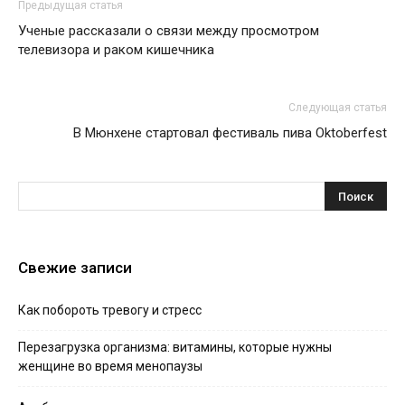
Предыдущая статья
Ученые рассказали о связи между просмотром
телевизора и раком кишечника
Следующая статья
В Мюнхене стартовал фестиваль пива Oktoberfest
Свежие записи
Как побороть тревогу и стресс
Перезагрузка организма: витамины, которые нужны
женщине во время менопаузы