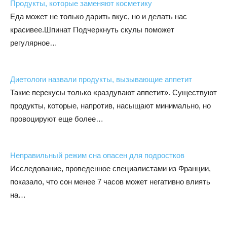
Продукты, которые заменяют косметику
Еда может не только дарить вкус, но и делать нас
красивее.Шпинат Подчеркнуть скулы поможет
регулярное…
Диетологи назвали продукты, вызывающие аппетит
Такие перекусы только «раздувают аппетит». Существуют
продукты, которые, напротив, насыщают минимально, но
провоцируют еще более…
Неправильный режим сна опасен для подростков
Исследование, проведенное специалистами из Франции,
показало, что сон менее 7 часов может негативно влиять
на…