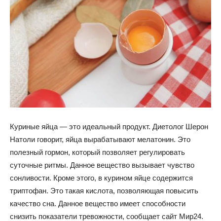
Куриные яйца — это идеальный продукт. Диетолог Шерон
Натоли говорит, яйца вырабатывают мелатонин. Это
полезный гормон, который позволяет регулировать
суточные ритмы. Данное вещество вызывает чувство
сонливости. Кроме этого, в курином яйце содержится
триптофан. Это такая
кислота, позволяющая повысить
качество сна. Данное вещество имеет способности
снизить показатели тревожности, сообщает сайт Мир24.