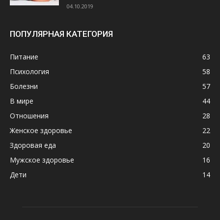
04.10.2019
ПОПУЛЯРНАЯ КАТЕГОРИЯ
Питание
63
Психология
58
Болезни
57
В мире
44
Отношения
28
Женское здоровье
22
Здоровая еда
20
Мужское здоровье
16
Дети
14