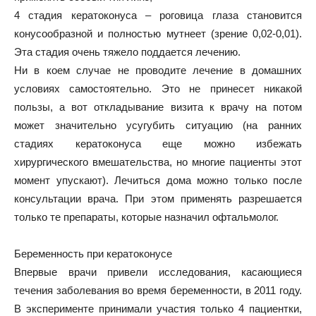
4 стадия кератоконуса – роговица глаза становится
конусообразной и полностью мутнеет (зрение 0,02-0,01).
Эта стадия очень тяжело поддается лечению.
Ни в коем случае не проводите лечение в домашних
условиях самостоятельно. Это не принесет никакой
пользы, а вот откладывание визита к врачу на потом
может значительно усугубить ситуацию (на ранних
стадиях кератоконуса еще можно избежать
хирургического вмешательства, но многие пациенты этот
момент упускают). Лечиться дома можно только после
консультации врача. При этом применять разрешается
только те препараты, которые назначил офтальмолог.
Беременность при кератоконусе
Впервые врачи привели исследования, касающиеся
течения заболевания во время беременности, в 2011 году.
В эксперименте принимали участия только 4 пациентки,