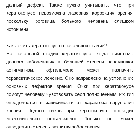
данный дефект. Также нужно учитывать, что при
кератоконусе невозможна лазерная коррекция зрения,
поскольку роговица больного человека слишком
истончена.
Как лечить кератоконус на начальной стадии?
На начальной стадии кератоконуса, когда симптомы
данного заболевания в большей степени напоминают
астигматизм, офтальмолог может назначить
терапевтическое лечение. Оно направлено на устранение
основных дефектов зрения. Очки при кератоконусе
помогут человеку чувствовать себя полноценным. Их тип
определяется в зависимости от характера нарушения
зрения. Подбор очков при кератоконусе проводит
исключительно офтальмолог. Только он может
определить степень развития заболевания.