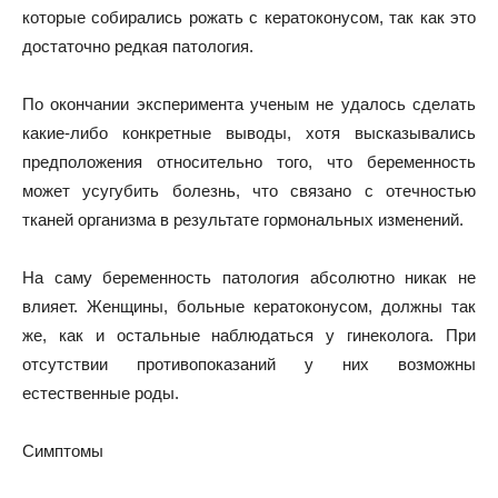
которые собирались рожать с кератоконусом, так как это
достаточно редкая патология.
По окончании эксперимента ученым не удалось сделать
какие-либо конкретные выводы, хотя высказывались
предположения относительно того, что беременность
может усугубить болезнь, что связано с отечностью
тканей организма в результате гормональных изменений.
На саму беременность патология абсолютно никак не
влияет. Женщины, больные кератоконусом, должны так
же, как и остальные наблюдаться у гинеколога. При
отсутствии противопоказаний у них возможны
естественные роды.
Симптомы