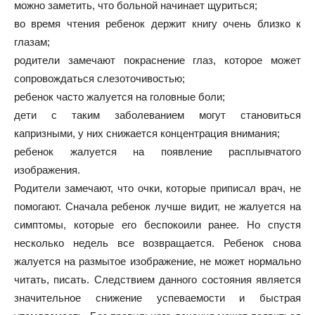
можно заметить, что больной начинает щуриться;
во время чтения ребенок держит книгу очень близко к
глазам;
родители замечают покраснение глаз, которое может
сопровождаться слезоточивостью;
ребенок часто жалуется на головные боли;
дети с таким заболеванием могут становиться
капризными, у них снижается концентрация внимания;
ребенок жалуется на появление расплывчатого
изображения.
Родители замечают, что очки, которые приписал врач, не
помогают. Сначала ребенок лучше видит, не жалуется на
симптомы, которые его беспокоили ранее. Но спустя
несколько недель все возвращается. Ребенок снова
жалуется на размытое изображение, не может нормально
читать, писать. Следствием данного состояния является
значительное снижение успеваемости и быстрая