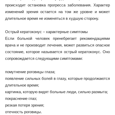
происходит остановка прогресса заболевания. Характер
изменений зрения остается на том же уровне и может
длительное время не изменяться в худшую сторону.
Острый кератоконус – характерные симптомы
Если больной человек пренебрегает рекомендациями
врача и не производит лечения, может развиться опасное
состояние, которое называется острый кератоконус. Оно
сопровождается следующими симптомами:
помутнение роговицы глаза;
появление сильных болей в глазу, которые продолжаются
длительное время;
картинка, которую видят больные люди, сильно размыта;
покраснение глаз;
резкая потеря зрения;
отечность роговицы.