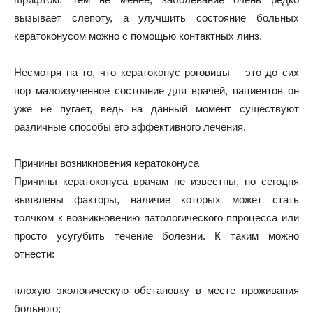
вызывает слепоту, а улучшить состояние больных
кератоконусом можно с помощью контактных линз.
Несмотря на то, что кератоконус роговицы – это до сих
пор малоизученное состояние для врачей, пациентов он
уже не пугает, ведь на данный момент существуют
различные способы его эффективного лечения.
Причины возникновения кератоконуса
Причины кератоконуса врачам не известны, но сегодня
выявлены факторы, наличие которых может стать
толчком к возникновению патологического ппроцесса или
просто усугубить течение болезни. К таким можно
отнести:
плохую экологическую обстановку в месте проживания
больного;