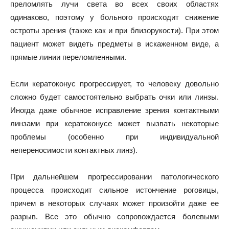
преломлять лучи света во всех своих областях
одинаково, поэтому у больного происходит снижение
остроты зрения (также как и при близорукости). При этом
пациент может видеть предметы в искаженном виде, а
прямые линии переломленными.
Если кератоконус прогрессирует, то человеку довольно
сложно будет самостоятельно выбрать очки или линзы.
Иногда даже обычное исправление зрения контактными
линзами при кератоконусе может вызвать некоторые
проблемы (особенно при индивидуальной
непереносимости контактных линз).
При дальнейшем прогрессировании патологического
процесса происходит сильное истончение роговицы,
причем в некоторых случаях может произойти даже ее
разрыв. Все это обычно сопровождается болевыми