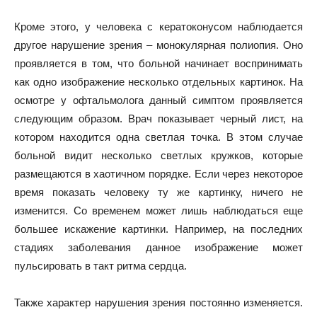
Кроме этого, у человека с кератоконусом наблюдается
другое нарушение зрения – монокулярная полиопия. Оно
проявляется в том, что больной начинает воспринимать
как одно изображение несколько отдельных картинок. На
осмотре у офтальмолога данный симптом проявляется
следующим образом. Врач показывает черный лист, на
котором находится одна светлая точка. В этом случае
больной видит несколько светлых кружков, которые
размещаются в хаотичном порядке. Если через некоторое
время показать человеку ту же картинку, ничего не
изменится. Со временем может лишь наблюдаться еще
большее искажение картинки. Например, на последних
стадиях заболевания данное изображение может
пульсировать в такт ритма сердца.
Также характер нарушения зрения постоянно изменяется.