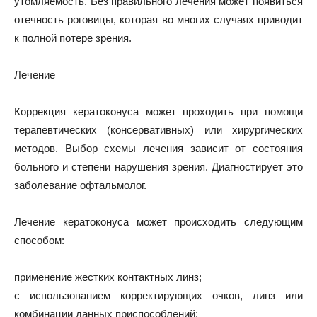
утомляемость. Без правильного лечения может появиться
отечность роговицы, которая во многих случаях приводит
к полной потере зрения.
Лечение
Коррекция кератоконуса может проходить при помощи
терапевтических (консервативных) или хирургических
методов. Выбор схемы лечения зависит от состояния
больного и степени нарушения зрения. Диагностирует это
заболевание офтальмолог.
Лечение кератоконуса может происходить следующим
способом:
применение жестких контактных линз;
с использованием корректирующих очков, линз или
комбинации данных приспособлений;