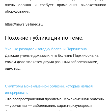
очень сложна и требует применения высокоточного
оборудования.
https://news.yellmed.ru/
Похожие публикации по теме:
Ученые разгадали загадку болезни Паркинсона
Датские ученые доказали, что болезнь Паркинсона на
самом деле является двумя разными заболеваниями,
одно из…
Симптомы мочекаменной болезни, которые нельзя
игнорировать
Это распространенная проблема. Мочекаменная болезнь
— уролитиаз — заболевание, характеризующееся