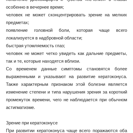
особенно в вечернее время;
человек не может сконцентрировать зрение на мелких
предметах;
появление головной боли, которая чаще всего
локализуется в надбровной области;
быстрая утомляемость глаз;
человек не может четко увидеть как дальние предметы,
так и те, которые находятся вблизи.
Со временем данные симптомы становятся более
выраженными и указывают на развитие кератоконуса.
Также характерным признаком этой болезни является
изменение степени и типа нарушения зрения за короткий
промежуток времени, чего не наблюдается при обычном
астигматизме.
Зрение при кератоконусе
При развитии кератоконуса чаще всего поражаются оба