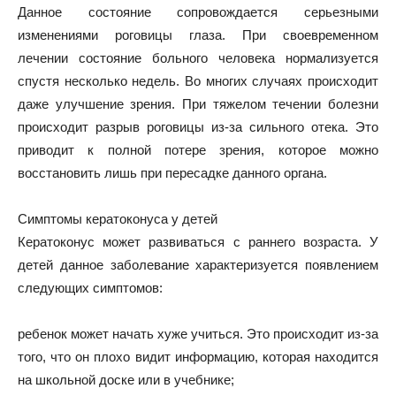
Данное состояние сопровождается серьезными
изменениями роговицы глаза. При своевременном
лечении состояние больного человека нормализуется
спустя несколько недель. Во многих случаях происходит
даже улучшение зрения. При тяжелом течении болезни
происходит разрыв роговицы из-за сильного отека. Это
приводит к полной потере зрения, которое можно
восстановить лишь при пересадке данного органа.
Симптомы кератоконуса у детей
Кератоконус может развиваться с раннего возраста. У
детей данное заболевание характеризуется появлением
следующих симптомов:
ребенок может начать хуже учиться. Это происходит из-за
того, что он плохо видит информацию, которая находится
на школьной доске или в учебнике;