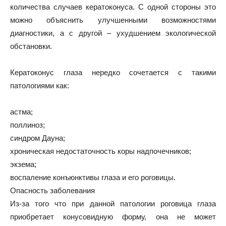
количества случаев кератоконуса. С одной стороны это
можно объяснить улучшенными возможностями
диагностики, а с другой – ухудшением экологической
обстановки.
Кератоконус глаза нередко сочетается с такими
патологиями как:
астма;
поллиноз;
синдром Дауна;
хроническая недостаточность коры надпочечников;
экзема;
воспаление конъюнктивы глаза и его роговицы.
Опасность заболевания
Из-за того что при данной патологии роговица глаза
приобретает конусовидную форму, она не может