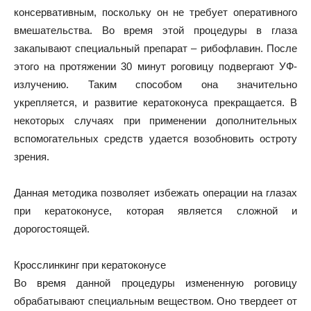
консервативным, поскольку он не требует оперативного
вмешательства. Во время этой процедуры в глаза
закапывают специальный препарат – рибофлавин. После
этого на протяжении 30 минут роговицу подвергают УФ-
излучению. Таким способом она значительно
укрепляется, и развитие кератоконуса прекращается. В
некоторых случаях при применении дополнительных
вспомогательных средств удается возобновить остроту
зрения.
Данная методика позволяет избежать операции на глазах
при кератоконусе, которая является сложной и
дорогостоящей.
Кросслинкинг при кератоконусе
Во время данной процедуры измененную роговицу
обрабатывают специальным веществом. Оно твердеет от