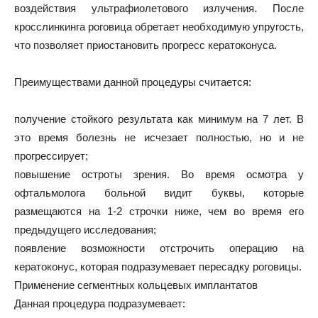
воздействия ультрафиолетового излучения. После
кросслинкинга роговица обретает необходимую упругость,
что позволяет приостановить прогресс кератоконуса.
Преимуществами данной процедуры считается:
получение стойкого результата как минимум на 7 лет. В
это время болезнь не исчезает полностью, но и не
прогрессирует;
повышение остроты зрения. Во время осмотра у
офтальмолога больной видит буквы, которые
размещаются на 1-2 строчки ниже, чем во время его
предыдущего исследования;
появление возможности отстрочить операцию на
кератоконус, которая подразумевает пересадку роговицы.
Применение сегментных кольцевых имплантатов
Данная процедура подразумевает: