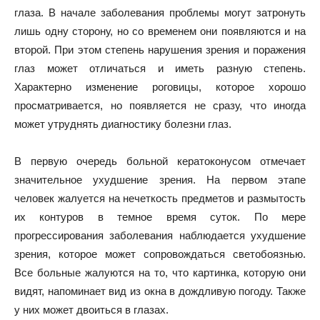
глаза. В начале заболевания проблемы могут затронуть
лишь одну сторону, но со временем они появляются и на
второй. При этом степень нарушения зрения и поражения
глаз может отличаться и иметь разную степень.
Характерно изменение роговицы, которое хорошо
просматривается, но появляется не сразу, что иногда
может утруднять диагностику болезни глаз.
В первую очередь больной кератоконусом отмечает
значительное ухудшение зрения. На первом этапе
человек жалуется на нечеткость предметов и размытость
их контуров в темное время суток. По мере
прогрессирования заболевания наблюдается ухудшение
зрения, которое может сопровождаться светобоязнью.
Все больные жалуются на то, что картинка, которую они
видят, напоминает вид из окна в дождливую погоду. Также
у них может двоиться в глазах.