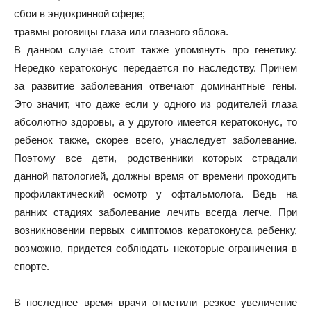
сбои в эндокринной сфере;
травмы роговицы глаза или глазного яблока.
В данном случае стоит также упомянуть про генетику.
Нередко кератоконус передается по наследству. Причем
за развитие заболевания отвечают доминантные гены.
Это значит, что даже если у одного из родителей глаза
абсолютно здоровы, а у другого имеется кератоконус, то
ребенок также, скорее всего, унаследует заболевание.
Поэтому все дети, родственники которых страдали
данной патологией, должны время от времени проходить
профилактический осмотр у офтальмолога. Ведь на
ранних стадиях заболевание лечить всегда легче. При
возникновении первых симптомов кератоконуса ребенку,
возможно, придется соблюдать некоторые ограничения в
спорте.
В последнее время врачи отметили резкое увеличение