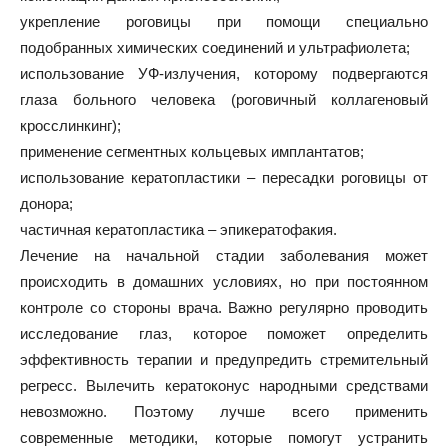
укрепление роговицы при помощи специально
подобранных химических соединений и ультрафиолета;
использование УФ-излучения, которому подвергаются
глаза больного человека (роговичный коллагеновый
кросслинкинг);
применение сегментных кольцевых имплантатов;
использование кератопластики – пересадки роговицы от
донора;
частичная кератопластика – эпикератофакия.
Лечение на начальной стадии заболевания может
происходить в домашних условиях, но при постоянном
контроле со стороны врача. Важно регулярно проводить
исследование глаз, которое поможет определить
эффективность терапии и предупредить стремительный
регресс. Вылечить кератоконус народными средствами
невозможно. Поэтому лучше всего применить
современные методики, которые помогут устранить