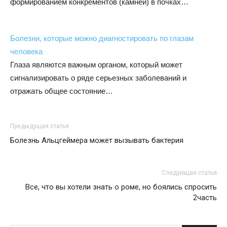
формированием конкрементов (камней) в почках…
Болезни, которые можно диагностировать по глазам
человека
Глаза являются важным органом, который может
сигнализировать о ряде серьезных заболеваний и
отражать общее состояние…
Предыдущая статья
Болезнь Альцгеймера может вызывать бактерия
Следующая статья
Все, что вы хотели знать о роме, но боялись спросить
2часть