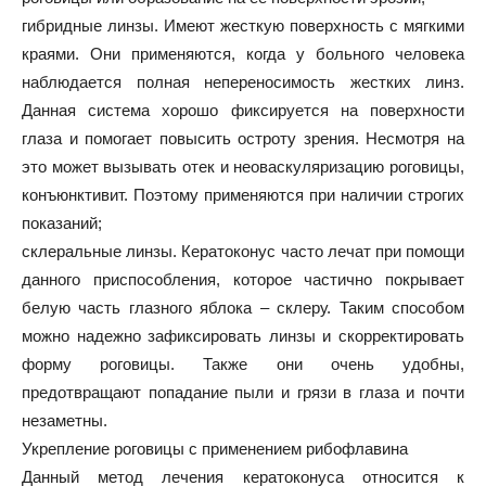
гибридные линзы. Имеют жесткую поверхность с мягкими
краями. Они применяются, когда у больного человека
наблюдается полная непереносимость жестких линз.
Данная система хорошо фиксируется на поверхности
глаза и помогает повысить остроту зрения. Несмотря на
это может вызывать отек и неоваскуляризацию роговицы,
конъюнктивит. Поэтому применяются при наличии строгих
показаний;
склеральные линзы. Кератоконус часто лечат при помощи
данного приспособления, которое частично покрывает
белую часть глазного яблока – склеру. Таким способом
можно надежно зафиксировать линзы и скорректировать
форму роговицы. Также они очень удобны,
предотвращают попадание пыли и грязи в глаза и почти
незаметны.
Укрепление роговицы с применением рибофлавина
Данный метод лечения кератоконуса относится к