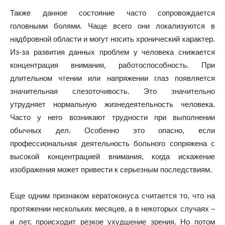
Также данное состояние часто сопровождается
головными болями. Чаще всего они локализуются в
надбровной области и могут носить хронический характер.
Из-за развития данных проблем у человека снижается
концентрация внимания, работоспособность. При
длительном чтении или напряжении глаз появляется
значительная слезоточивость. Это значительно
утрудняет нормальную жизнедеятельность человека.
Часто у него возникают трудности при выполнении
обычных дел. Особенно это опасно, если
профессиональная деятельность больного сопряжена с
высокой концентрацией внимания, когда искажение
изображения может привести к серьезным последствиям.
Еще одним признаком кератоконуса считается то, что на
протяжении нескольких месяцев, а в некоторых случаях –
и лет, происходит резкое ухудшение зрения. Но потом