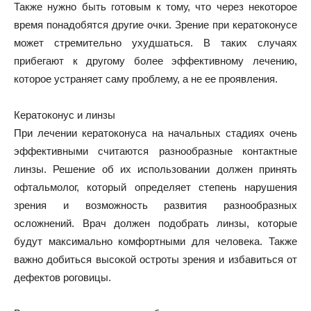
Также нужно быть готовым к тому, что через некоторое
время понадобятся другие очки. Зрение при кератоконусе
может стремительно ухудшаться. В таких случаях
прибегают к другому более эффективному лечению,
которое устраняет саму проблему, а не ее проявления.
Кератоконус и линзы
При лечении кератоконуса на начальных стадиях очень
эффективными считаются разнообразные контактные
линзы. Решение об их использовании должен принять
офтальмолог, который определяет степень нарушения
зрения и возможность развития разнообразных
осложнений. Врач должен подобрать линзы, которые
будут максимально комфортными для человека. Также
важно добиться высокой остроты зрения и избавиться от
дефектов роговицы.