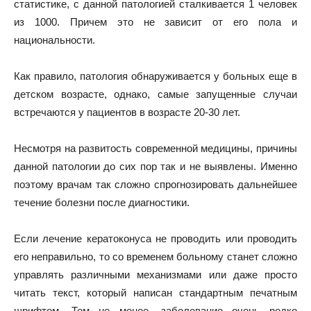
статистике, с данной патологией сталкивается 1 человек
из 1000. Причем это не зависит от его пола и
национальности.
Как правило, патология обнаруживается у больных еще в
детском возрасте, однако, самые запущенные случаи
встречаются у пациентов в возрасте 20-30 лет.
Несмотря на развитость современной медицины, причины
данной патологии до сих пор так и не выявлены. Именно
поэтому врачам так сложно спрогнозировать дальнейшее
течение болезни после диагностики.
Если лечение кератоконуса не проводить или проводить
его неправильно, то со временем больному станет сложно
управлять различными механизмами или даже просто
читать текст, который написан стандартным печатным
шрифтом. Тем не менее, заболевание очень редко