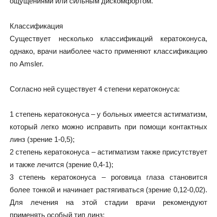
ощущениями или сильным дискомфортом.
Классификация
Существует несколько классификаций кератоконуса,
однако, врачи наиболее часто применяют классификацию
по Amsler.
Согласно ней существует 4 степени кератоконуса:
1 степень кератоконуса – у больных имеется астигматизм,
который легко можно исправить при помощи контактных
линз (зрение 1-0,5);
2 степень кератоконуса – астигматизм также присутствует
и также лечится (зрение 0,4-1);
3 степень кератоконуса – роговица глаза становится
более тонкой и начинает растягиваться (зрение 0,12-0,02).
Для лечения на этой стадии врачи рекомендуют
применять особый тип линз;