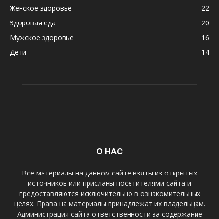
Женское здоровье
22
Здоровая еда
20
Мужское здоровье
16
Дети
14
О НАС
Все материалы на данном сайте взяты из открытых
источников или присланы посетителями сайта и
предоставляются исключительно в ознакомительных
целях. Права на материалы принадлежат их владельцам.
Администрация сайта ответственности за содержание