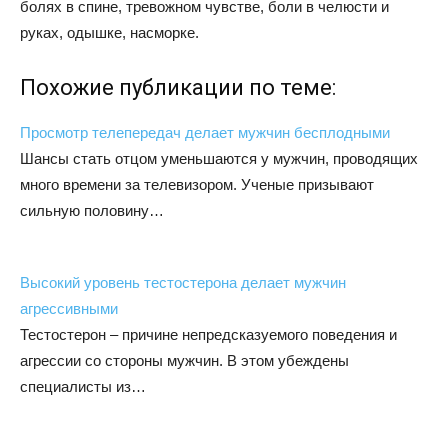
болях в спине, тревожном чувстве, боли в челюсти и
руках, одышке, насморке.
Похожие публикации по теме:
Просмотр телепередач делает мужчин бесплодными
Шансы стать отцом уменьшаются у мужчин, проводящих
много времени за телевизором. Ученые призывают
сильную половину…
Высокий уровень тестостерона делает мужчин
агрессивными
Тестостерон – причине непредсказуемого поведения и
агрессии со стороны мужчин. В этом убеждены
специалисты из…