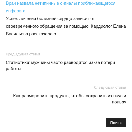
Врач назвала нетипичные сигналы приближающегося
инфаркта
Успех лечения болезней сердца зависит от
своевременного обращения за помощью. Кардиолог Елена
Васильева рассказала о…
Предыдущая статья
Статистика: мужчины часто разводятся из-за потери
работы
Следующая статья
Как разморозить продукты, чтобы сохранить их вкус и
пользу