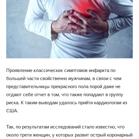
Проявление классических симптомов инфаркта по
большей части свойственно мужчинам, в связи с чем
представительницы прекрасного пола порой даже не
отдают себе отчет в том, что также попадают в группу
риска. К таким выводам удалось прийти кардиологам из
США.
Так, по
результатам исследований стало известно, что
около трети женщин, у которых развит острый коронарный