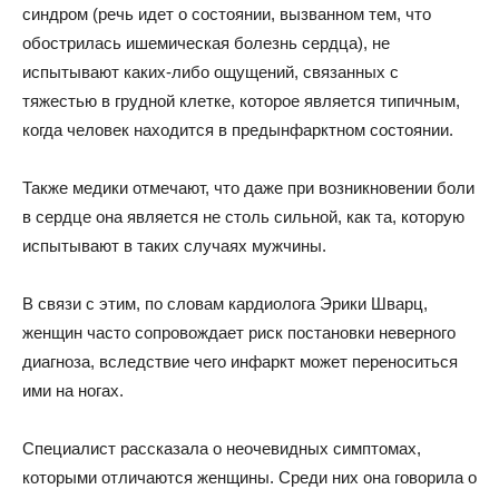
синдром (речь идет о состоянии, вызванном тем, что
обострилась ишемическая болезнь сердца), не
испытывают каких-либо ощущений, связанных с
тяжестью в грудной клетке, которое является типичным,
когда человек находится в предынфарктном состоянии.
Также медики отмечают, что даже при возникновении боли
в сердце она является не столь сильной, как та, которую
испытывают в таких случаях мужчины.
В связи с этим, по словам кардиолога Эрики Шварц,
женщин часто сопровождает риск постановки неверного
диагноза, вследствие чего инфаркт может переноситься
ими на ногах.
Специалист рассказала о неочевидных симптомах,
которыми отличаются женщины. Среди них она говорила о