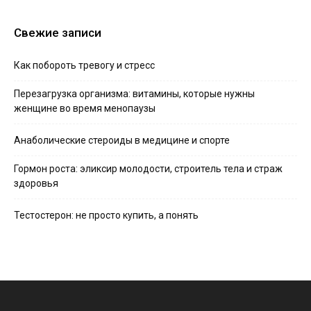
Свежие записи
Как побороть тревогу и стресс
Перезагрузка организма: витамины, которые нужны
женщине во время менопаузы
Анаболические стероиды в медицине и спорте
Гормон роста: эликсир молодости, строитель тела и страж
здоровья
Тестостерон: не просто купить, а понять