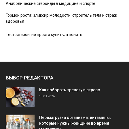
Анаболические стероиды в медицине и спорте
Гормон роста: эликсир молодости, строитель тела и страж
здоровья
Тестостерон: не просто купить, а понять
ВЫБОР РЕДАКТОРА
Как побороть тревогу и стресс
13.03.2026
Перезагрузка организма: витамины,
которые нужны женщине во время