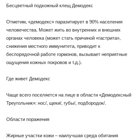
Бесцветный подкожный клещ Демодекс
Отметим, «демодекс» паразитирует в 90% населения
человечества. Может жить во внутренних и внешних
органах человека (может стать причиной «гастрита»,
снижения местного иммунитета, приводит к
беспорядочной работе гормонов, вызывает неприятные
ощущения кожных покровов и т.д.).
Где живет Демодекс
Чаще всего поселяется на лице в области «Демодексный
Треугольник»: нос/, щеки/, губы/, подбородок/.
Области поражения
Жирные участки кожи – наилучшая среда обитания