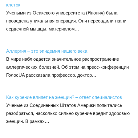
клеток
Учеными из Осакского университета (Япония) была
проведена уникальная операция. Они пересадили ткани
сердечной мышцы, материалом…
Аллергия – это эпидемия нашего века
В мире наблюдается значительное распространение
аллергических болезней. Об этом на пресс-конференции
ГолосUA рассказала профессор, доктор…
Как курение влияет на женщин? – ответ специалистов
Ученые из Соединенных Штатов Америки попытались
разобраться, насколько сильно курение вредит здоровью
женщин. В рамках…