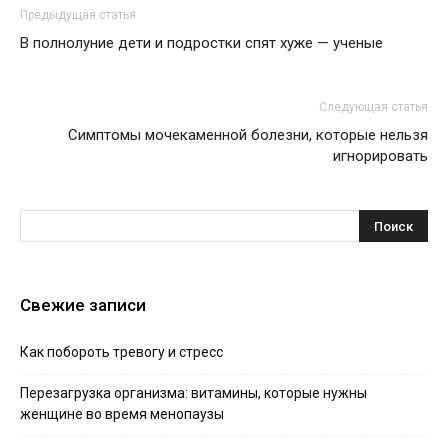
Предыдущая статья
В полнолуние дети и подростки спят хуже — ученые
Следующая статья
Симптомы мочекаменной болезни, которые нельзя
игнорировать
Свежие записи
Как побороть тревогу и стресс
Перезагрузка организма: витамины, которые нужны
женщине во время менопаузы