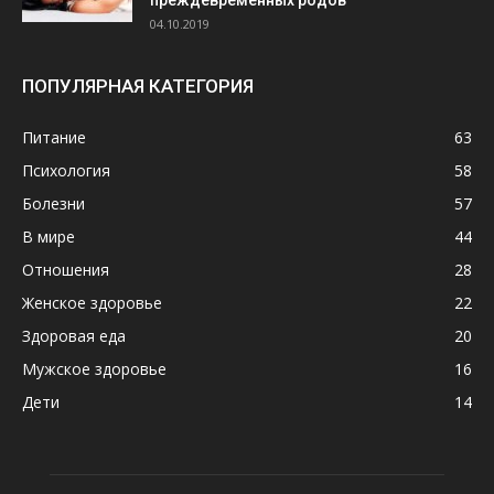
преждевременных родов
04.10.2019
ПОПУЛЯРНАЯ КАТЕГОРИЯ
Питание
63
Психология
58
Болезни
57
В мире
44
Отношения
28
Женское здоровье
22
Здоровая еда
20
Мужское здоровье
16
Дети
14