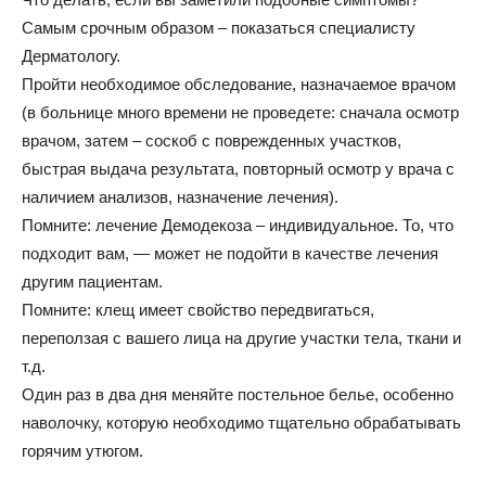
Самым срочным образом – показаться специалисту
Дерматологу.
Пройти необходимое обследование, назначаемое врачом
(в больнице много времени не проведете: сначала осмотр
врачом, затем – соскоб с поврежденных участков,
быстрая выдача результата, повторный осмотр у врача с
наличием анализов, назначение лечения).
Помните: лечение Демодекоза – индивидуальное. То, что
подходит вам, — может не подойти в качестве лечения
другим пациентам.
Помните: клещ имеет свойство передвигаться,
переползая с вашего лица на другие участки тела, ткани и
т.д.
Один раз в два дня меняйте постельное белье, особенно
наволочку, которую необходимо тщательно обрабатывать
горячим утюгом.